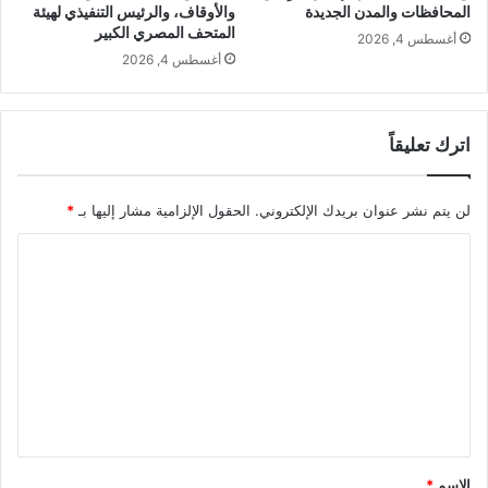
المحافظات والمدن الجديدة
والأوقاف، والرئيس التنفيذي لهيئة
المتحف المصري الكبير
أغسطس 4, 2026
أغسطس 4, 2026
اترك تعليقاً
لن يتم نشر عنوان بريدك الإلكتروني.
الحقول الإلزامية مشار إليها بـ
*
ا
ل
ت
ع
ل
ي
ق
*
الاسم
*