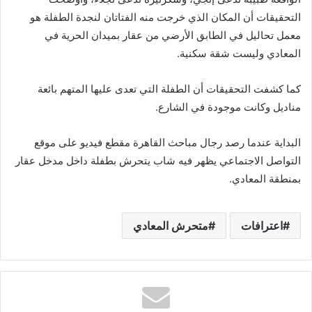
التحقيقات أن المكان الذي خرجت منه الفتاتان لنجدة الطفلة هو
معمل تحاليل في الطابق الأرضي من عقار بميدان الحرية في
المعادي وليست شقة سكنية.
كما كشفت التحقيقات أن الطفلة التي تعدى عليها المتهم بائعة
مناديل وكانت موجودة في الشارع.
البداية عندما رصد رجال مباحث القاهرة مقطع فيديو على موقع
التواصل الاجتماعي يظهر فيه شاب يتحرش بطفلة داخل مدخل عقار
بمنطقة المعادي.
اعترافات
متحرش المعادي