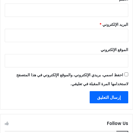
البريد الإلكتروني
*
الموقع الإلكتروني
احفظ اسمي، بريدي الإلكتروني، والموقع الإلكتروني في هذا المتصفح
لاستخدامها المرة المقبلة في تعليقي.
Follow Us