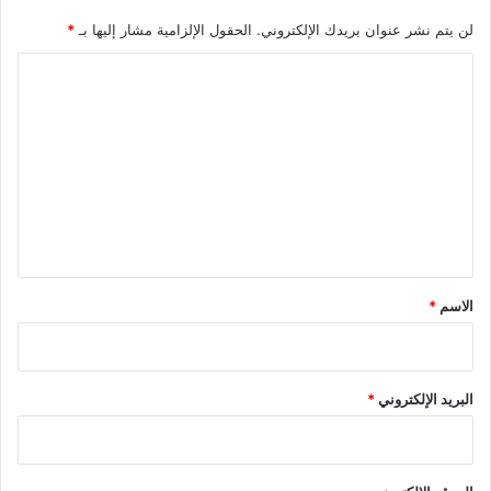
لن يتم نشر عنوان بريدك الإلكتروني.
الحقول الإلزامية مشار إليها بـ
*
ا
ل
ت
ع
ل
ي
ق
*
الاسم
*
البريد الإلكتروني
*