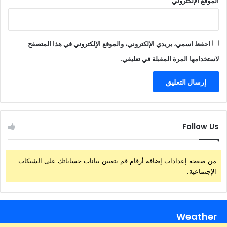
الموقع الإلكتروني
احفظ اسمي، بريدي الإلكتروني، والموقع الإلكتروني في هذا المتصفح
لاستخدامها المرة المقبلة في تعليقي.
Follow Us
من صفحة إعدادات إضافة أرقام قم بتعيين بيانات حساباتك على الشبكات
الإجتماعية.
Weather