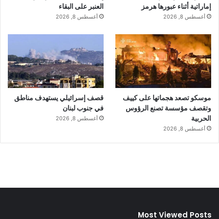
إماراتية أثناء عبورها هرمز
العنبر على البقاء
أغسطس 8, 2026
أغسطس 8, 2026
موسكو تصعد هجماتها على كييف
قصف إسرائيلي يستهدف مناطق
وتقصف مؤسسة تصنع الرؤوس
في جنوب لبنان
الحربية
أغسطس 8, 2026
أغسطس 8, 2026
Most Viewed Posts