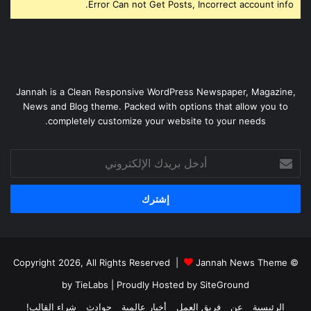
Error Can not Get Posts, Incorrect account info.
Jannah is a Clean Responsive WordPress Newspaper, Magazine,
News and Blog theme. Packed with options that allow you to
completely customize your website to your needs.
أدخل
بريدك
الإلكتروني
Jannah News Theme
© Copyright 2026, All Rights Reserved |
by TieLabs
| Proudly Hosted by
SiteGround
الرئيسية
عن
فريق العمل
أخبار عالمية
حوادث
شراء القالب!