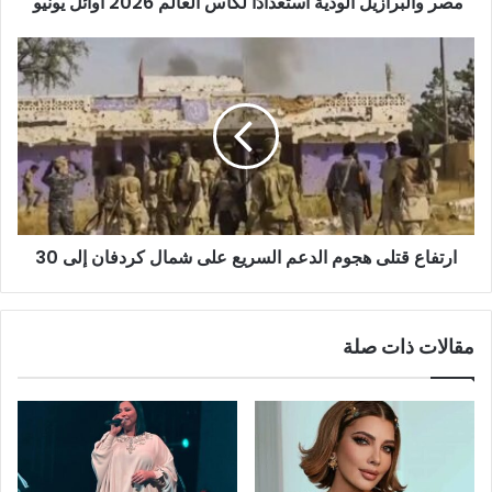
مصر والبرازيل الودية استعدادًا لكأس العالم 2026 اوائل يونيو
ن
ي
ارتفاع قتلى هجوم الدعم السريع على شمال كردفان إلى 30
مقالات ذات صلة