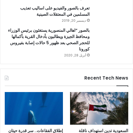
تعرف بالصور والفيديو على اساليب تعذيب
المسلمين في المعتقلات الصينية
ديسمبر 20, 2019
بالصور “اهالي المنصورية يستغثون برئيس الوزراء
ومحافظ الجيزة ويطالبون بأدخال القرية بأكمالها
للحجر الصحي بعد ظهور 5 حالات إصابة بفيروس
كورونا
أبريل 28, 2020
Recent Tech News
السعودية تدين استهداف ناقلة
إطلاق الفقاعات.. سر قدرة حيتان