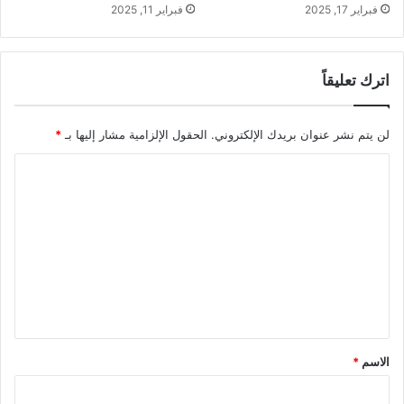
فبراير 17, 2025
فبراير 11, 2025
اترك تعليقاً
لن يتم نشر عنوان بريدك الإلكتروني.
الحقول الإلزامية مشار إليها بـ
*
ا
ل
ت
ع
ل
ي
ق
*
الاسم
*