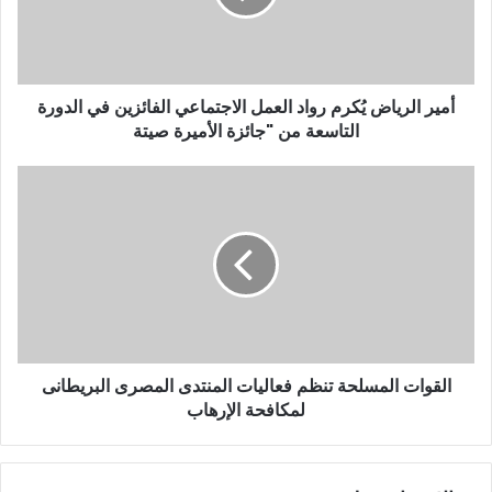
ل
ك
ت
ر
و
أمير الرياض يُكرم رواد العمل الاجتماعي الفائزين في الدورة
ن
التاسعة من "جائزة الأميرة صيتة
ي
القوات المسلحة تنظم فعاليات المنتدى المصرى البريطانى
لمكافحة الإرهاب