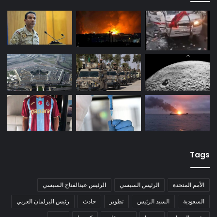
Tags
الأمم المتحدة
الرئيس السيسي
الرئيس عبدالفتاح السيسي
السعودية
السيد الرئيس
تطوير
حادث
رئيس البرلمان العربي