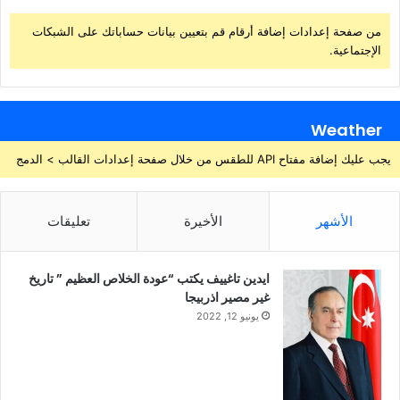
من صفحة إعدادات إضافة أرقام قم بتعيين بيانات حساباتك على الشبكات
الإجتماعية.
Weather
يجب عليك إضافة مفتاح API للطقس من خلال صفحة إعدادات القالب > الدمج
الأشهر
الأخيرة
تعليقات
ايدين تاغييف يكتب “عودة الخلاص العظيم ” تاريخ
غير مصير اذربيجا
يونيو 12, 2022