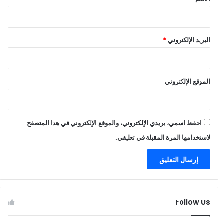
البريد الإلكتروني
*
الموقع الإلكتروني
احفظ اسمي، بريدي الإلكتروني، والموقع الإلكتروني في هذا المتصفح
لاستخدامها المرة المقبلة في تعليقي.
Follow Us