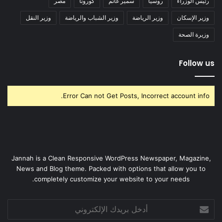
رئيس الوزراء
روسيا
سمير غانم
كورونا
مصر
وزير الإسكان
وزير الرياضة
وزير الشباب والرياضة
وزير النقل
وزيرة الصحة
Follow us
Error Can not Get Posts, Incorrect account info.
Jannah is a Clean Responsive WordPress Newspaper, Magazine,
News and Blog theme. Packed with options that allow you to
completely customize your website to your needs.
أدخل
بريدك