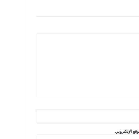
وقع الإلكتروني