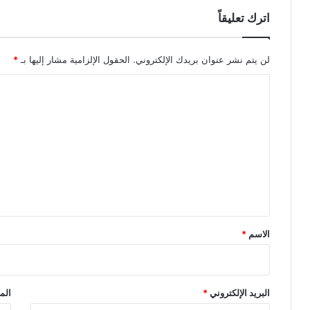
اترك تعليقاً
لن يتم نشر عنوان بريدك الإلكتروني.
الحقول الإلزامية مشار إليها بـ
*
ا
ل
ت
ع
ل
ي
ق
*
الاسم
*
البريد الإلكتروني
*
الم