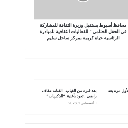
محافظ أسيوط يستقبل وزيرة الثقافة للمشاركة
فى الحفل الختامى " للفعاليات الثقافية للمبادرة
الرئاسية حياة كريمة بمركز ساحل سليم
أول مرة بعد
بعد فترة من الغياب.. الفنانة عفاف
راضي.. تعود بأغنية “الذكريات”
أغسطس 1, 2026