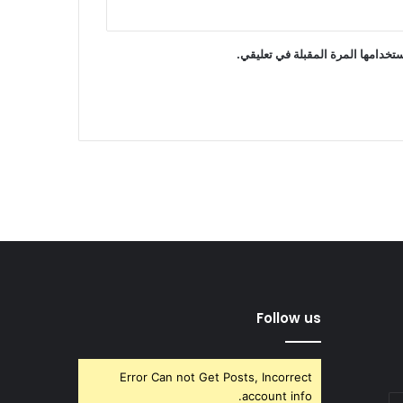
تخدامها المرة المقبلة في تعليقي.
Follow us
Error Can not Get Posts, Incorrect
account info.