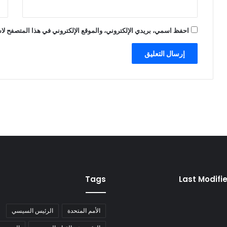
احفظ اسمي، بريدي الإلكتروني، والموقع الإلكتروني في هذا المتصفح لاس
Tags
Last Modifi
الأمم المتحدة
الرئيس السيسي