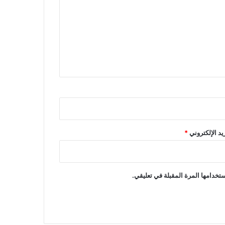
ريد الإلكتروني
*
تخدامها المرة المقبلة في تعليقي.