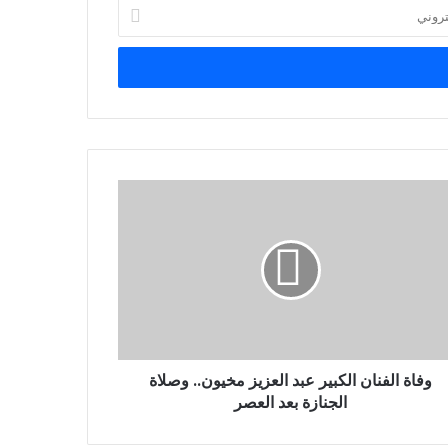
وفاة الفنان الكبير عبد العزيز مخيون.. وصلاة
الجنازة بعد العصر