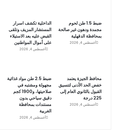
ضبط 1.5 طن لحوم
الداخلية تكشف اسرار
مجمدة ودهون غير صالحة
المستشار المزيف وتلقى
بمحافظة الدقهلية
القبض عليه بعد الاستيلاء
على أموال المواطنين
أغسطس 4, 2026
أغسطس 4, 2026
محافظ الجيزة يعتمد
ضبط 2.5 طن مواد غذائية
خفض الحد الأدنى لتنسيق
مجهولة ومشتبه في
القبول بالثانوي العام إلى
صلاحيتها، و1900 كجم
225 درجة
دقيق سياحي بدون
مستندات بمحافظة
أغسطس 4, 2026
الغربية
أغسطس 4, 2026