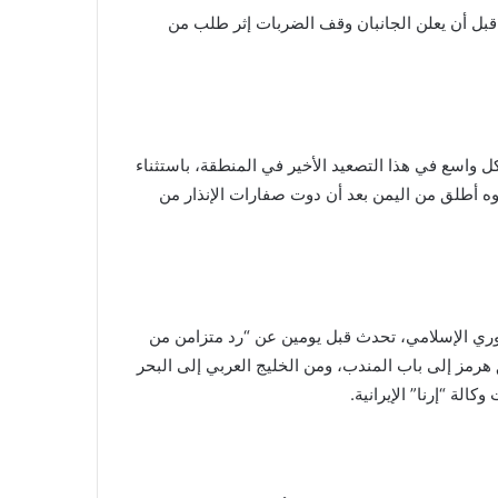
، قبل أن يعلن الجانبان وقف الضربات إثر طلب من
ل واسع في هذا التصعيد الأخير في المنطقة، باستثناء
ه أطلق من اليمن بعد أن دوت صفارات الإنذار من
ثوري الإسلامي، تحدث قبل يومين عن “رد متزامن من
 هرمز إلى باب المندب، ومن الخليج العربي إلى البحر
لة “إرنا” الإيرانية.