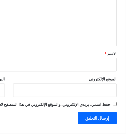
ت
ع
ل
ي
ق
*
الاسم
*
الموقع الإلكتروني
الب
احفظ اسمي، بريدي الإلكتروني، والموقع الإلكتروني في هذا المتصفح لاس