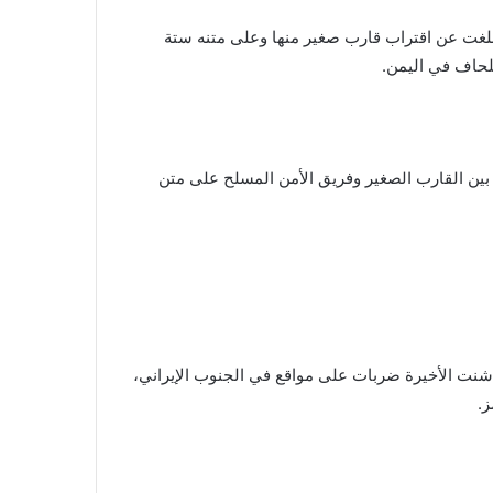
أبلغت عن اقتراب قارب صغير منها وعلى متنه ستة
وقع بين القارب الصغير وفريق الأمن المسلح على متن
 شنت الأخيرة ضربات على مواقع في الجنوب الإيراني،
ز.