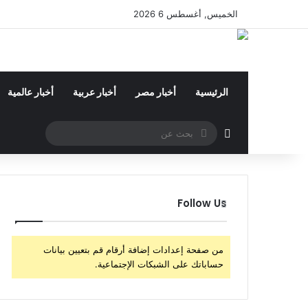
الخميس, أغسطس 6 2026
الرئيسية
أخبار مصر
أخبار عربية
أخبار عالمية
بحث
مقال عشوائي
عن
Follow Us
من صفحة إعدادات إضافة أرقام قم بتعيين بيانات
حساباتك على الشبكات الإجتماعية.