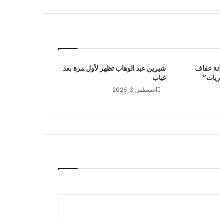
انة عفاف
شيرين عبد الوهاب تظهر لأول مرة بعد
ريات”
غياب
أغسطس 3, 2026