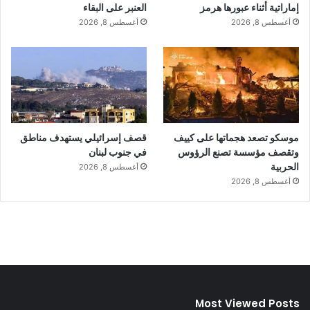
إماراتية أثناء عبورها هرمز
العنبر على البقاء
أغسطس 8, 2026
أغسطس 8, 2026
موسكو تصعد هجماتها على كييف
قصف إسرائيلي يستهدف مناطق
وتقصف مؤسسة تصنع الرؤوس
في جنوب لبنان
الحربية
أغسطس 8, 2026
أغسطس 8, 2026
Most Viewed Posts