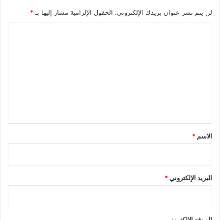
لن يتم نشر عنوان بريدك الإلكتروني.
الحقول الإلزامية مشار إليها بـ
*
ا
ل
ت
ع
ل
ي
ق
*
الاسم
*
البريد الإلكتروني
*
الموقع الإلكتروني