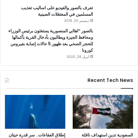
تعرف بالصور والفيديو على اساليب تعذيب
المسلمين في المعتقلات الصينية
ديسمبر 20, 2019
بالصور “اهالي المنصورية يستغثون برئيس الوزراء
ومحافظ الجيزة ويطالبون بأدخال القرية بأكمالها
للحجر الصحي بعد ظهور 5 حالات إصابة بفيروس
كورونا
أبريل 28, 2020
Recent Tech News
السعودية تدين استهداف ناقلة
إطلاق الفقاعات.. سر قدرة حيتان