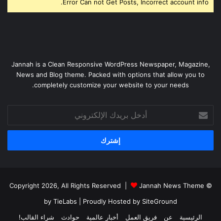
Error Can not Get Posts, Incorrect account info.
Jannah is a Clean Responsive WordPress Newspaper, Magazine,
News and Blog theme. Packed with options that allow you to
completely customize your website to your needs.
أدخل
بريدك
الإلكتروني
Jannah News Theme
© Copyright 2026, All Rights Reserved |
by TieLabs
| Proudly Hosted by
SiteGround
الرئيسية
عن
فريق العمل
أخبار عالمية
حوادث
شراء القالب!