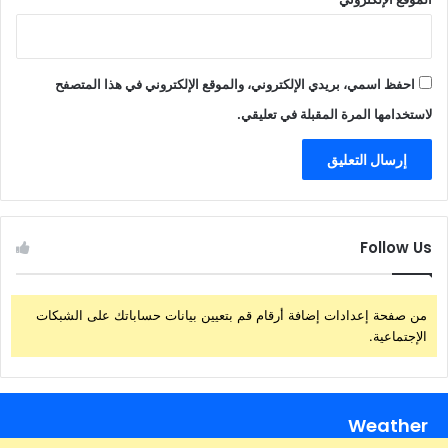
احفظ اسمي، بريدي الإلكتروني، والموقع الإلكتروني في هذا المتصفح
لاستخدامها المرة المقبلة في تعليقي.
Follow Us
من صفحة إعدادات إضافة أرقام قم بتعيين بيانات حساباتك على الشبكات
الإجتماعية.
Weather