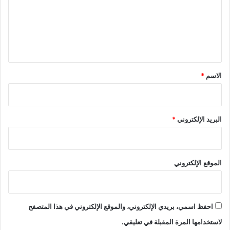
ع
ل
ي
ق
*
الاسم
*
البريد الإلكتروني
*
الموقع الإلكتروني
احفظ اسمي، بريدي الإلكتروني، والموقع الإلكتروني في هذا المتصفح
لاستخدامها المرة المقبلة في تعليقي.