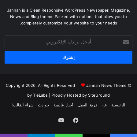
Jannah is a Clean Responsive WordPress Newspaper, Magazine,
News and Blog theme. Packed with options that allow you to
completely customize your website to your needs.
أدخل
بريدك
الإلكتروني
Jannah News Theme
© Copyright 2026, All Rights Reserved |
by TieLabs
| Proudly Hosted by
SiteGround
الرئيسية
عن
فريق العمل
أخبار عالمية
حوادث
شراء القالب!
فيسبوك
يوتيوب