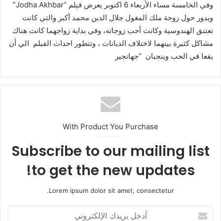
وفي الخامسة مساء الأربعاء 6 اكتوبر يعرض فيلم “Jodha Akhbar”
ويدور حول زوجة ملك المغول جلال الدين محمد أكبر والتي كانت
تعتنق الهندوسية وكانت أحب زوجاته، وفي بداية زواجهما كانت هناك
مشاكل كثيرة بينهما لاختلاف الديانات ، وتتطور احداث الفيلم الي أن
يقعا في الحب وينجبان “جهانجير
With Product You Purchase
Subscribe to our mailing list
to get the new updates!
Lorem ipsum dolor sit amet, consectetur.
أ