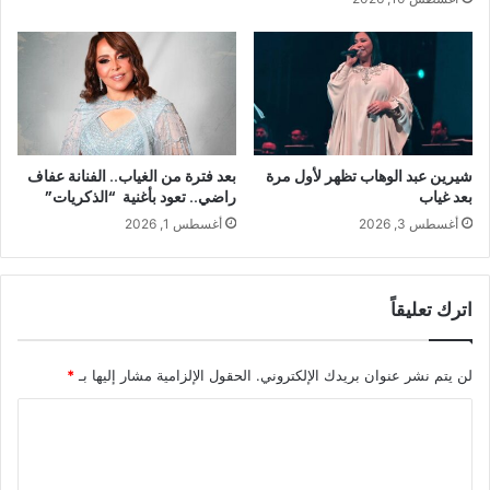
شيرين عبد الوهاب تظهر لأول مرة
بعد فترة من الغياب.. الفنانة عفاف
بعد غياب
راضي.. تعود بأغنية “الذكريات”
أغسطس 3, 2026
أغسطس 1, 2026
اترك تعليقاً
لن يتم نشر عنوان بريدك الإلكتروني.
الحقول الإلزامية مشار إليها بـ
*
ا
ل
ت