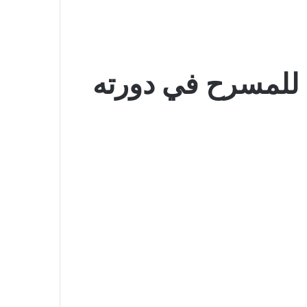
 للمسرح في دورته