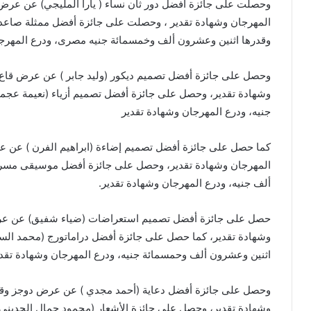
وحصلت على جائزة أفضل دور ثان نساء ( يارا المليجي) عن عرض 
المهرجان وشهادة تقدير ، وحصلت على جائزة أفضل ممثلة صاعدة
وقدرها اثنين وعشرون ألف وخمسمائة جنيه مصرى، ودرع المهرجا
وحصل على جائزة أفضل تصميم ديكور (وليد جابر ) عن عرض قاع
وشهادة تقدير، وحصل على جائزة أفضل تصميم أزياء (نعيمة ع
جنيه، ودرع المهرجان وشهادة تقدير
كما حصل على جائزة أفضل تصميم إضاءة (ابراهيم الفرن ) عن 
المهرجان وشهادة تقدير، وحصل على جائزة أفضل موسيقى مسر
ألف جنيه، ودرع المهرجان وشهادة تقدير.
حصل على جائزة أفضل تصميم استعراضات (ضياء شفيق) عن عرض 
وشهادة تقدير، كما حصل على جائزة أفضل دراماتورج (محمد الس
اثنين وعشرون ألف وحمسمائة جنيه، ودرع المهرجان وشهادة تقدي
وحصل على جائزة أفضل دعاية (أحمد مجدي ) عن عرض دوجز وقدر
وشهادة تقدير، وحصل على جائزة الأشعار (محمود جمال الحدين