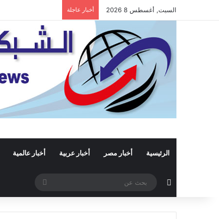
السبت, أغسطس 8 2026
أخبار عاجلة
الرئيسية
أخبار مصر
أخبار عربية
أخبار عالمية
مقال عشوائي
بحث
عن