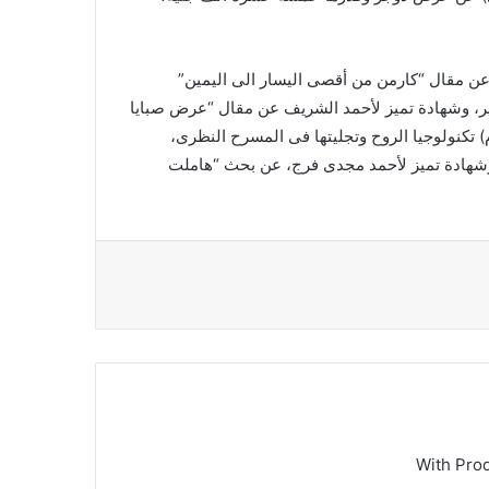
عن مقال “كارمن من أقصى اليسار الى اليمين”
ير، وشهادة تميز لأحمد الشريف عن مقال “عرض صبايا
تكنولوجيا الروح وتجليتها فى المسرح النظرى،
وشهادة تميز لأحمد مجدى فرج، عن بحث “هاملت
With Pro