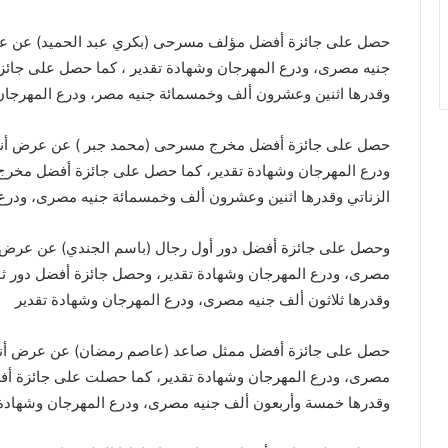
حصل على جائزة أفضل مؤلف مسرحى (بكري عبد الحميد) عن عرض
جنيه مصرى، ودرع المهرجان وشهادة تقدير ، كما حصل على جائ
وقدرها اثنين وعشرون ألف وخمسمائة جنيه مصر، ودرع المهرجان
حصل على جائزة أفضل مخرج مسرحى (محمد جبر ) عن عرض أنا
ودرع المهرجان وشهادة تقدير، كما حصل على جائزة أفضل مخرج ص
الزناتي وقدرها اثنين وعشرون ألف وخمسمائة جنيه مصرى، ودرع 
وحصل على جائزة أفضل دور أول رجال (باسم الجندي) عن عرض ال
مصرى، ودرع المهرجان وشهادة تقدير، وحصل جائزة أفضل دور ث
وقدرها ثلاثون ألف جنيه مصرى، ودرع المهرجان وشهادة تقدير
حصل على جائزة أفضل ممثل صاعد (عاصم رمضان) عن عرض أنا 
مصرى، ودرع المهرجان وشهادة تقدير، كما حصلت على جائزة أفض
وقدرها خمسة وأربعون ألف جنيه مصرى، ودرع المهرجان وشهادة 