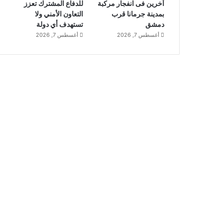
آخرين فى انفجار مركبة
للدفاع المشترك تعزز
بمدينة جرمانا قرب
التعاون الأمني ولا
دمشق
تستهدف أي دولة
أغسطس 7, 2026
أغسطس 7, 2026