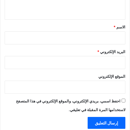
ي
ق
*
الاسم
*
البريد الإلكتروني
*
الموقع الإلكتروني
احفظ اسمي، بريدي الإلكتروني، والموقع الإلكتروني في هذا المتصفح
لاستخدامها المرة المقبلة في تعليقي.