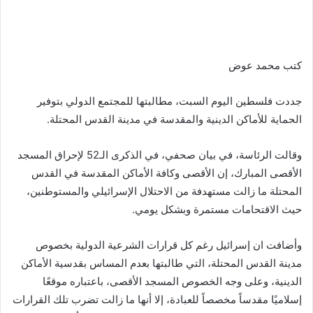
كتب محمد عوض
جددت فلسطين اليوم السبت، مطالبتها للمجتمع الدولي بتوفير
الحماية للأماكن الدينية والمقدسة في مدينة القدس المحتلة.
وقالت الرئاسة، في بيان صحفي، في الذكرى الـ52 لإحراق المسجد
الأقصى المبارك، إن الأقصى وكافة الأماكن المقدسة في القدس
المحتلة ما زالت مستهدفة من الاحتلال الإسرائيلي والمستوطنين،
حيث الاقتحامات مستمرة وبشكل يومي.
وأضافت ان إسرائيل رغم كل قرارات الشرعية الدولية بخصوص
مدينة القدس المحتلة، التي طالبتها بعدم المساس بقدسية الأماكن
الدينية، وعلى وجه الخصوص المسجد الأقصى، باعتباره موقعًا
إسلاميًا مقدساً مخصصاً للعبادة، إلا أنها ما زالت تضرب تلك القرارات