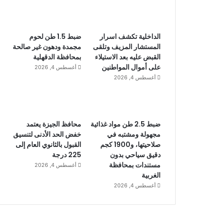
الداخلية تكشف اسرار
ضبط 1.5 طن لحوم
المستشار المزيف وتلقى
مجمدة ودهون غير صالحة
القبض عليه بعد الاستيلاء
بمحافظة الدقهلية
على أموال المواطنين
أغسطس 4, 2026
أغسطس 4, 2026
ضبط 2.5 طن مواد غذائية
محافظ الجيزة يعتمد
مجهولة ومشتبه في
خفض الحد الأدنى لتنسيق
صلاحيتها، و1900 كجم
القبول بالثانوي العام إلى
دقيق سياحي بدون
225 درجة
مستندات بمحافظة
أغسطس 4, 2026
الغربية
أغسطس 4, 2026