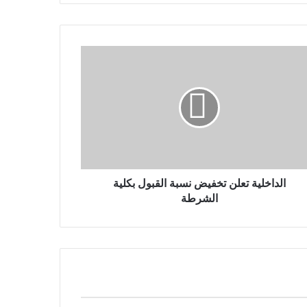
الداخلية تعلن تخفيض نسبة القبول بكلية
الشرطة