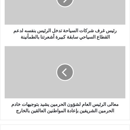
ل
ك
ت
ر
و
رئيس غرف شركات السياحة تدخل الرئيس بنفسه لدعم
ن
القطاع السياحي سابقة كبيرة أشعرتنا بالطمأنينة
ي
معالى الرئيس العام لشؤون الحرمين يشيد بتوجيهات خادم
الحرمين الشريفين بإعادة المواطنين العالقين بالخارج