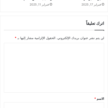
فبراير 17, 2025
فبراير 11, 2025
اترك تعليقاً
لن يتم نشر عنوان بريدك الإلكتروني.
الحقول الإلزامية مشار إليها بـ
*
ا
ل
ت
ع
ل
ي
ق
*
الاسم
*