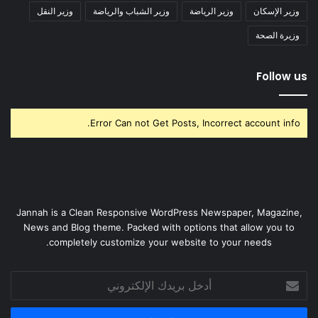
وزير الإسكان
وزير الرياضة
وزير الشباب والرياضة
وزير النقل
وزيرة الصحة
Follow us
Error Can not Get Posts, Incorrect account info.
Jannah is a Clean Responsive WordPress Newspaper, Magazine,
News and Blog theme. Packed with options that allow you to
completely customize your website to your needs.
أدخل
بريدك
الإلكتروني