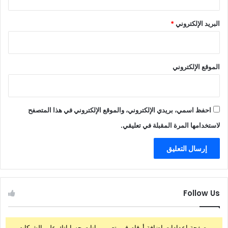
البريد الإلكتروني
*
الموقع الإلكتروني
احفظ اسمي، بريدي الإلكتروني، والموقع الإلكتروني في هذا المتصفح
لاستخدامها المرة المقبلة في تعليقي.
Follow Us
من صفحة إعدادات إضافة أرقام قم بتعيين بيانات حساباتك على الشبكات