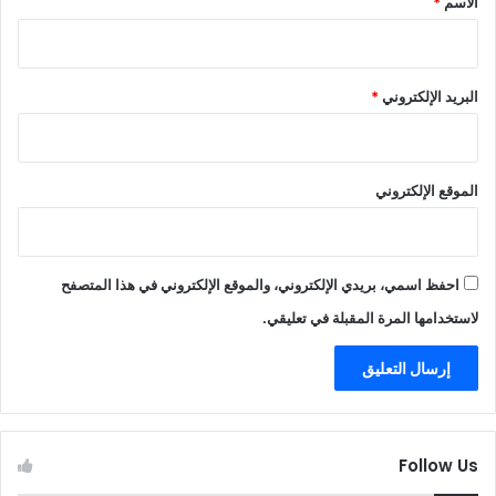
الاسم
*
البريد الإلكتروني
*
الموقع الإلكتروني
احفظ اسمي، بريدي الإلكتروني، والموقع الإلكتروني في هذا المتصفح
لاستخدامها المرة المقبلة في تعليقي.
Follow Us