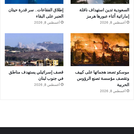
السعودية تدين استهداف ناقلة
إطلاق الفقاعات.. سر قدرة حيتان
إماراتية أثناء عبورها هرمز
العنبر على البقاء
أغسطس 8, 2026
أغسطس 8, 2026
موسكو تصعد هجماتها على كييف
قصف إسرائيلي يستهدف مناطق
وتقصف مؤسسة تصنع الرؤوس
في جنوب لبنان
الحربية
أغسطس 8, 2026
أغسطس 8, 2026