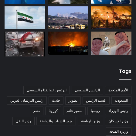
Tags
الأمم المتحدة
الرئيس السيسي
الرئيس عبدالفتاح السيسي
السعودية
السيد الرئيس
تطوير
حادث
رئيس البرلمان العربي
رئيس الوزراء
روسيا
سمير غانم
كورونا
مصر
وزير الإسكان
وزير الرياضة
وزير الشباب والرياضة
وزير النقل
وزيرة الصحة