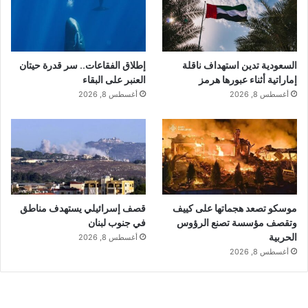
السعودية تدين استهداف ناقلة
إطلاق الفقاعات.. سر قدرة حيتان
إماراتية أثناء عبورها هرمز
العنبر على البقاء
أغسطس 8, 2026
أغسطس 8, 2026
موسكو تصعد هجماتها على كييف
قصف إسرائيلي يستهدف مناطق
وتقصف مؤسسة تصنع الرؤوس
في جنوب لبنان
الحربية
أغسطس 8, 2026
أغسطس 8, 2026