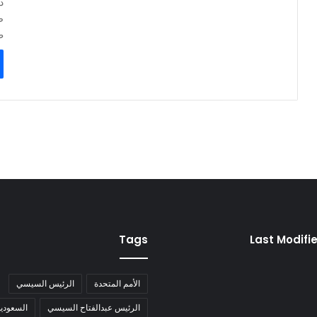
د
ص
ط
Tags
Last Modifi
الأمم المتحدة
الرئيس السيسي
الرئيس عبدالفتاح السيسي
السعودية