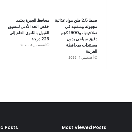
ضبط 2.5 طن مواد غذائية
محافظ الجيزة يعتمد
مجهولة ومشتبه في
خفض الحد الأدنى لتنسيق
صلاحيتها، و1900 كجم
القبول بالثانوي العام إلى
دقيق سياحي بدون
225 درجة
مستندات بمحافظة
أغسطس 4, 2026
الغربية
أغسطس 4, 2026
ed Posts
Most Viewed Posts