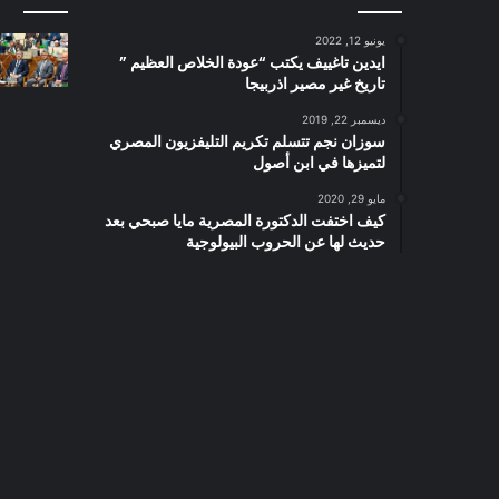
يونيو 12, 2022
ايدين تاغييف يكتب “عودة الخلاص العظيم ”
تاريخ غير مصير اذربيجا
ديسمبر 22, 2019
سوزان نجم تتسلم تكريم التليفزيون المصري
لتميزها في ابن أصول
مايو 29, 2020
كيف اختفت الدكتورة المصرية مايا صبحي بعد
حديث لها عن الحروب البيولوجية