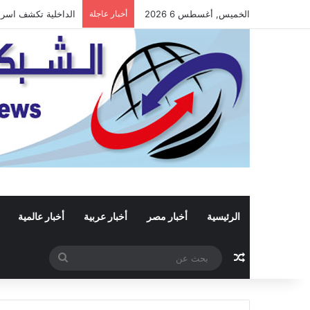
الخميس, أغسطس 6 2026
أخبار عاجلة
الداخلية تكشف اسرار
الرئيسية
أخبار مصر
أخبار عربية
أخبار عالمية
مقال عشوائي
بحث
عن