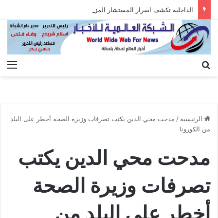
الداخلية تكشف اسرار المستشار المزيف وتلقى القبض عليه بعد الاستيلاء على أموال المواطنين
بحث عن
الق
الرئيسية
/
مدحت محي الدين يكتب تصرفات وزيرة الصحة أخطر على البلد
من الكورونا
مدحت محي الدين يكتب
تصرفات وزيرة الصحة
أخطر على البلد من