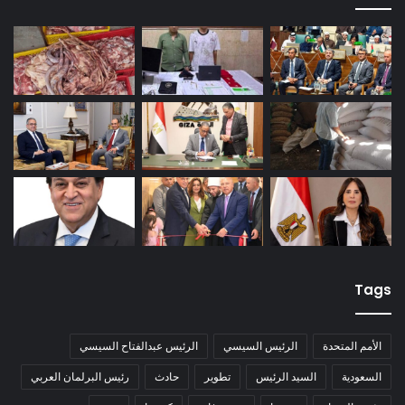
Tags
الأمم المتحدة
الرئيس السيسي
الرئيس عبدالفتاح السيسي
السعودية
السيد الرئيس
تطوير
حادث
رئيس البرلمان العربي