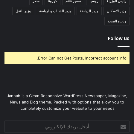
رئيس الوزراء
روسيا
سمير غانم
كورونا
مصر
وزير الإسكان
وزير الرياضة
وزير الشباب والرياضة
وزير النقل
وزيرة الصحة
Follow us
Error Can not Get Posts, Incorrect account info.
Jannah is a Clean Responsive WordPress Newspaper, Magazine,
News and Blog theme. Packed with options that allow you to
completely customize your website to your needs.
أدخل
بريدك