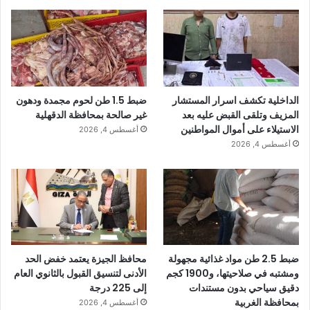
الداخلية تكشف اسرار المستشار
ضبط 1.5 طن لحوم مجمدة ودهون
المزيف وتلقى القبض عليه بعد
غير صالحة بمحافظة الدقهلية
الاستيلاء على أموال المواطنين
أغسطس 4, 2026
أغسطس 4, 2026
ضبط 2.5 طن مواد غذائية مجهولة
محافظ الجيزة يعتمد خفض الحد
ومشتبه في صلاحيتها، و1900 كجم
الأدنى لتنسيق القبول بالثانوي العام
دقيق سياحي بدون مستندات
إلى 225 درجة
بمحافظة الغربية
أغسطس 4, 2026