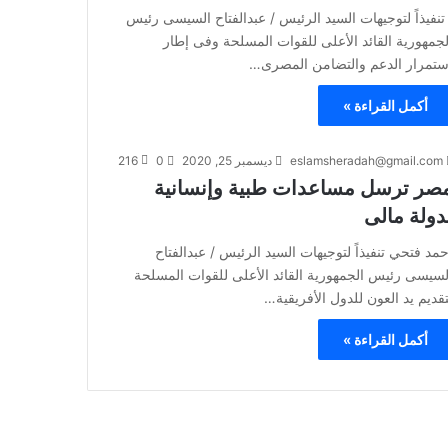
نفيذاً لتوجيهات السيد الرئيس / عبدالفتاح السيسى رئيس
لجمهورية القائد الأعلى للقوات المسلحة وفى إطار
ستمرار الدعم والتضامن المصرى…
أكمل القراءة »
eslamsheradah@gmail.com
ديسمبر 25, 2020
0
216
صر ترسل مساعدات طبية وإنسانية
دولة مالى
حمد فتحي تنفيذاً لتوجيهات السيد الرئيس / عبدالفتاح
لسيسى رئيس الجمهورية القائد الأعلى للقوات المسلحة
تقديم يد العون للدول الأفريقية…
أكمل القراءة »