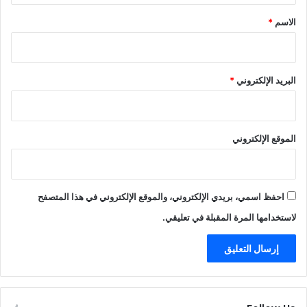
*
الاسم
*
البريد الإلكتروني
*
الموقع الإلكتروني
احفظ اسمي، بريدي الإلكتروني، والموقع الإلكتروني في هذا المتصفح
لاستخدامها المرة المقبلة في تعليقي.