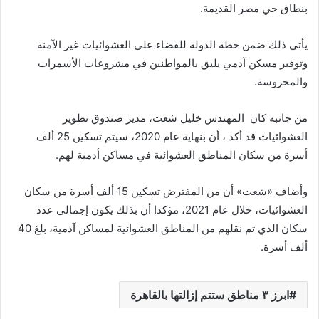
بنطاق حي مصر القديمة.
يأتي ذلك ضمن خطة الدولة للقضاء على العشوائيات غير الآمنة
وتوفير مسكن آدمي يليق بالمواطنين في مشروعات الأسمرات
والمحروسة.
من جانبه كان المهندس خليل شعت، مدير صندوق تطوير
العشوائيات قد أكد ، أن بنهاية عام 2020، سيتم تسكين 25 ألف
أسرة من سكان المناطق العشوائية في مساكن أدمية لهم.
وأضاف «شعت» أن من المفترض تسكين 15 ألف أسرة من سكان
العشوائيات، خلال عام 2021، مؤكدا أن بذلك يكون إجمالي عدد
سكان الذي تم نقلهم من المناطق العشوائية لمساكن آدمية، بلغ 40
ألف أسرة.
ابرز ٣ مناطق ستتم إزالتها بالقاهرة