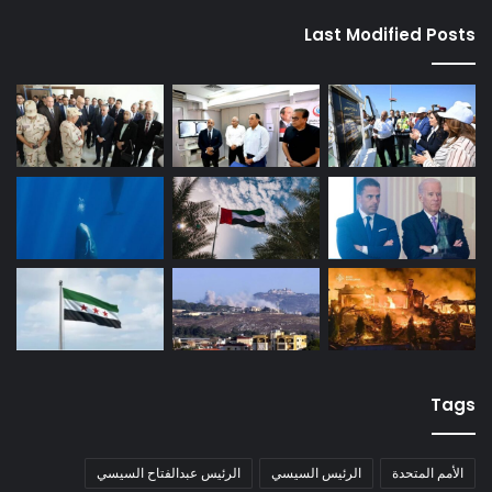
Last Modified Posts
Tags
الأمم المتحدة
الرئيس السيسي
الرئيس عبدالفتاح السيسي