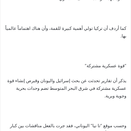
كما أردف أن تركيا تولي أهمية كبيرة للقمة، وأن هناك اهتماماً عالمياً
بها.
“قوة عسكرية مشتركة”
يذكر أن تقارير تحدثت عن بحث إسرائيل واليونان وقبرص إنشاء قوة
عسكرية مشتركة في شرق البحر المتوسط تضم وحدات بحرية
وجوية وبرية.
وحسب موقع “تا نيا” اليوناني، فقد جرت بالفعل مناقشات بين كبار