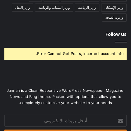
وزير الإسكان
وزير الرياضة
وزير الشباب والرياضة
وزير النقل
وزيرة الصحة
Follow us
Error Can not Get Posts, Incorrect account info.
Jannah is a Clean Responsive WordPress Newspaper, Magazine,
News and Blog theme. Packed with options that allow you to
completely customize your website to your needs.
أدخل
بريدك
الإلكتروني