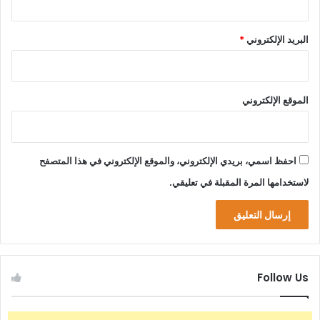
البريد الإلكتروني
*
الموقع الإلكتروني
احفظ اسمي، بريدي الإلكتروني، والموقع الإلكتروني في هذا المتصفح
لاستخدامها المرة المقبلة في تعليقي.
Follow Us