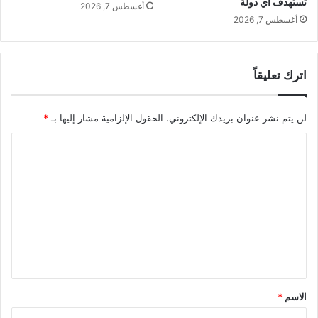
تستهدف أي دولة
أغسطس 7, 2026
أغسطس 7, 2026
اترك تعليقاً
لن يتم نشر عنوان بريدك الإلكتروني.
الحقول الإلزامية مشار إليها بـ
*
ا
ل
ت
ع
ل
ي
ق
*
الاسم
*