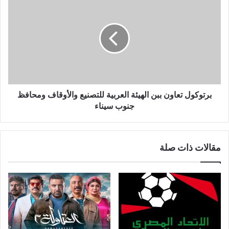
برتوكول تعاون ببن الهيئة العربية للتصنيع والأوقاف ومحافظ
جنوب سيناء
مقالات ذات صلة