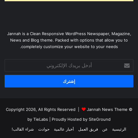
Jannah is a Clean Responsive WordPress Newspaper, Magazine,
News and Blog theme. Packed with options that allow you to
completely customize your website to your needs.
أدخل
بريدك
الإلكتروني
Jannah News Theme
© Copyright 2026, All Rights Reserved |
by TieLabs
| Proudly Hosted by
SiteGround
الرئيسية
عن
فريق العمل
أخبار عالمية
حوادث
شراء القالب!