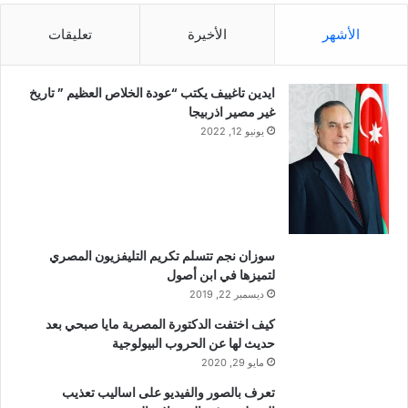
الأشهر
الأخيرة
تعليقات
ايدين تاغييف يكتب “عودة الخلاص العظيم ” تاريخ
غير مصير اذربيجا
يونيو 12, 2022
سوزان نجم تتسلم تكريم التليفزيون المصري
لتميزها في ابن أصول
ديسمبر 22, 2019
كيف اختفت الدكتورة المصرية مايا صبحي بعد
حديث لها عن الحروب البيولوجية
مايو 29, 2020
تعرف بالصور والفيديو على اساليب تعذيب