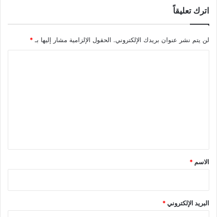
اترك تعليقاً
لن يتم نشر عنوان بريدك الإلكتروني.
الحقول الإلزامية مشار إليها بـ
*
ا
ل
ت
ع
ل
ي
ق
*
الاسم
*
البريد الإلكتروني
*