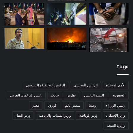
Tags
الأمم المتحدة
الرئيس السيسي
الرئيس عبدالفتاح السيسي
السعودية
السيد الرئيس
تطوير
حادث
رئيس البرلمان العربي
رئيس الوزراء
روسيا
سمير غانم
كورونا
مصر
وزير الإسكان
وزير الرياضة
وزير الشباب والرياضة
وزير النقل
وزيرة الصحة