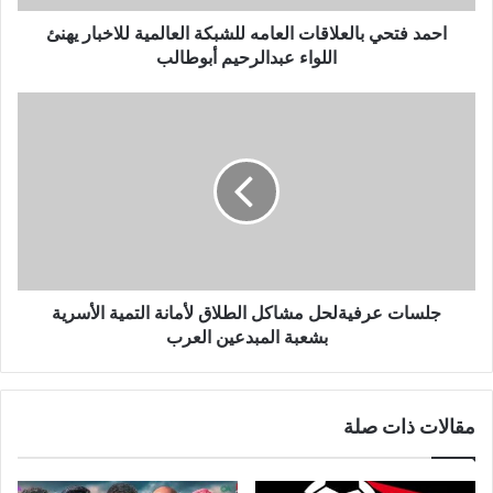
ر
و
احمد فتحي بالعلاقات العامه للشبكة العالمية للاخبار يهنئ
ن
اللواء عبدالرحيم أبوطالب
ي
جلسات عرفيةلحل مشاكل الطلاق لأمانة التمية الأسرية
بشعبة المبدعين العرب
مقالات ذات صلة