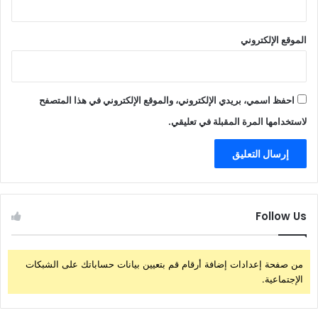
الموقع الإلكتروني
احفظ اسمي، بريدي الإلكتروني، والموقع الإلكتروني في هذا المتصفح
لاستخدامها المرة المقبلة في تعليقي.
Follow Us
من صفحة إعدادات إضافة أرقام قم بتعيين بيانات حساباتك على الشبكات
الإجتماعية.