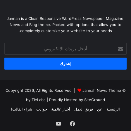
Jannah is a Clean Responsive WordPress Newspaper, Magazine,
News and Blog theme. Packed with options that allow you to
completely customize your website to your needs.
أدخل
بريدك
الإلكتروني
Jannah News Theme
© Copyright 2026, All Rights Reserved |
by TieLabs
| Proudly Hosted by
SiteGround
الرئيسية
عن
فريق العمل
أخبار عالمية
حوادث
شراء القالب!
فيسبوك
يوتيوب