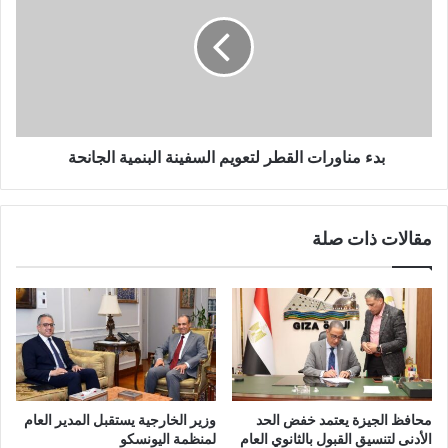
بدء مناورات القطر لتعويم السفينة البنمية الجانحة ‏
مقالات ذات صلة
محافظ الجيزة يعتمد خفض الحد
وزير الخارجية يستقبل المدير العام
الأدنى لتنسيق القبول بالثانوي العام
لمنظمة اليونسكو