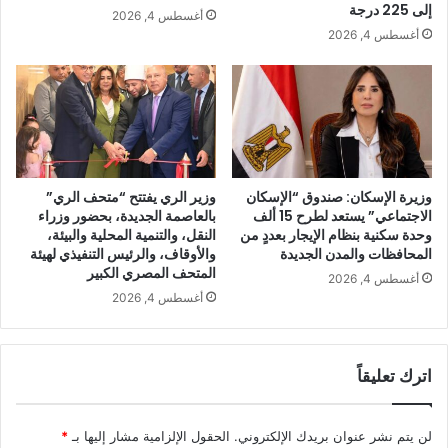
إلى 225 درجة
أغسطس 4, 2026
أغسطس 4, 2026
وزيرة الإسكان: صندوق “الإسكان
وزير الري يفتتح “متحف الري”
الاجتماعي” يستعد لطرح 15 ألف
بالعاصمة الجديدة، بحضور وزراء
وحدة سكنية بنظام الإيجار بعددٍ من
النقل، والتنمية المحلية والبيئة،
المحافظات والمدن الجديدة
والأوقاف، والرئيس التنفيذي لهيئة
المتحف المصري الكبير
أغسطس 4, 2026
أغسطس 4, 2026
اترك تعليقاً
لن يتم نشر عنوان بريدك الإلكتروني.
الحقول الإلزامية مشار إليها بـ
*