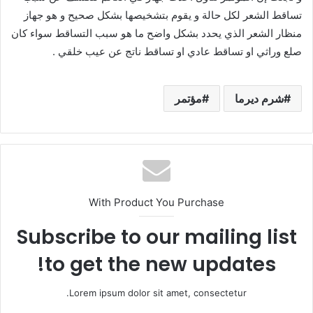
تساقط الشعر لكل حالة و يقوم بتشخيصها بشكل صحيح و هو جهاز
منظار الشعر الذي يحدد بشكل واضح ما هو سبب التساقط سواء كان
صلع وراثي او تساقط عادي او تساقط ناتج عن عيب خلقي .
شرم ديرما
مؤتمر
With Product You Purchase
Subscribe to our mailing list
to get the new updates!
Lorem ipsum dolor sit amet, consectetur.