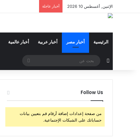
الإثنين, أغسطس 10 2026
أخبار عاجلة
الرئيسية
أخبار مصر
أخبار عربية
أخبار عالمية
مقال عشوائي
بحث
عن
Follow Us
من صفحة إعدادات إضافة أرقام قم بتعيين بيانات
حساباتك على الشبكات الإجتماعية.