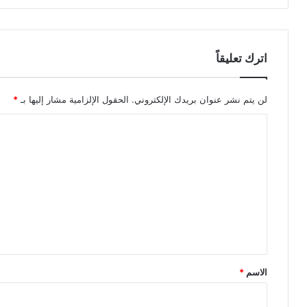
اترك تعليقاً
لن يتم نشر عنوان بريدك الإلكتروني.
الحقول الإلزامية مشار إليها بـ
*
ا
ل
ت
ع
ل
ي
ق
*
الاسم
*