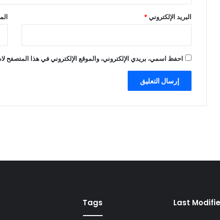
البريد الإلكتروني
*
الم
احفظ اسمي، بريدي الإلكتروني، والموقع الإلكتروني في هذا المتصفح لاس
Tags
Last Modifi