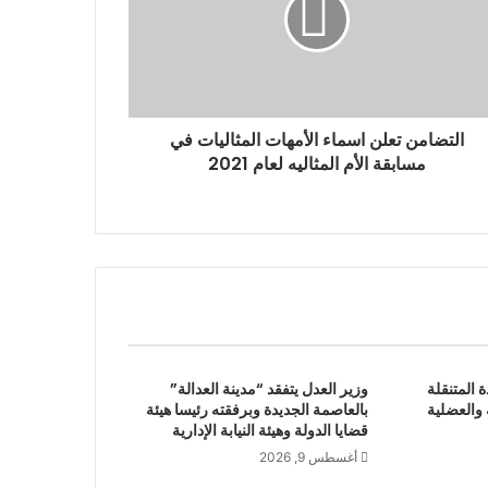
التضامن تعلن اسماء الأمهات المثاليات في
مسابقة الأم المثاليه لعام 2021
 المتنقلة
وزير العدل يتفقد “مدينة العدالة”
 والعضلية
بالعاصمة الجديدة وبرفقته رئيسا هيئة
قضايا الدولة وهيئة النيابة الإدارية
أغسطس 9, 2026