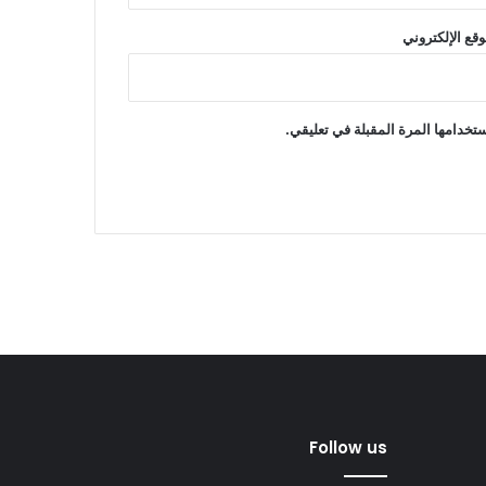
وقع الإلكتروني
تخدامها المرة المقبلة في تعليقي.
Follow us