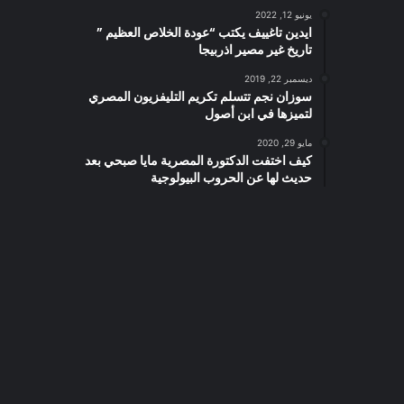
يونيو 12, 2022
ايدين تاغييف يكتب “عودة الخلاص العظيم ”
تاريخ غير مصير اذربيجا
ديسمبر 22, 2019
سوزان نجم تتسلم تكريم التليفزيون المصري
لتميزها في ابن أصول
مايو 29, 2020
كيف اختفت الدكتورة المصرية مايا صبحي بعد
حديث لها عن الحروب البيولوجية