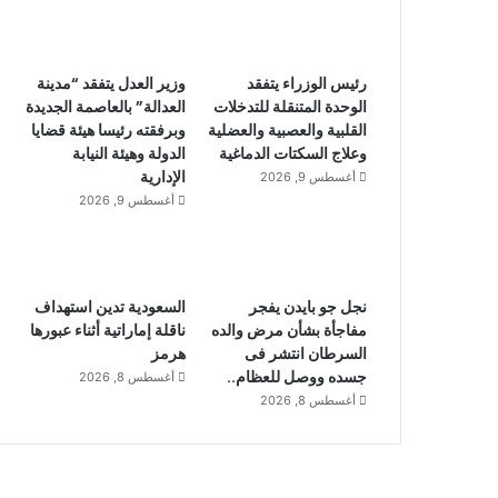
رئيس الوزراء يتفقد
وزير العدل يتفقد “مدينة
الوحدة المتنقلة للتدخلات
العدالة” بالعاصمة الجديدة
القلبية والعصبية والعضلية
وبرفقته رئيسا هيئة قضايا
وعلاج السكتات الدماغية
الدولة وهيئة النيابة
الإدارية
أغسطس 9, 2026
أغسطس 9, 2026
نجل جو بايدن يفجر
السعودية تدين استهداف
مفاجأة بشأن مرض والده
ناقلة إماراتية أثناء عبورها
السرطان انتشر فى
هرمز
جسده ووصل للعظام..
أغسطس 8, 2026
أغسطس 8, 2026