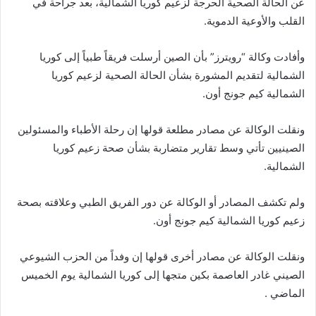
عن الحالة الصحية الحرجة لزعيم كوريا الشمالية، بعد جراحة في
القلب والأوعية الدموية.
وأفادت وكالة “رويترز” بأن الصين أرسلت فريقاً طبياً إلى كوريا
الشمالية لتقديم المشورة بشأن الحالة الصحية لزعيم كوريا
الشمالية كيم جونج أون.
ونقلت الوكالة عن مصادر مطلعة قولها إن رحلة الأطباء والمسئولين
الصينيين تأتي وسط تقارير متضاربة بشأن صحة زعيم كوريا
الشمالية.
ولم تكشف المصادر أو الوكالة عن دور الفريق الطبي وعلاقته بصحة
زعيم كوريا الشمالية كيم جونج أون.
ونقلت الوكالة عن مصادر أخرى قولها إن وفداً من الحزب الشيوعي
الصيني غادر العاصمة بكين متجها إلى كوريا الشمالية يوم الخميس
الماضي .