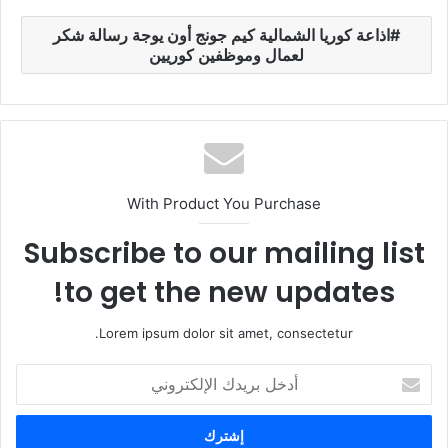
اذاعة كوريا الشمالية كيم جونج أون يوجة رسالة شكر
لعمال وموظفين كوريين
With Product You Purchase
Subscribe to our mailing list
to get the new updates!
Lorem ipsum dolor sit amet, consectetur.
أ
د
خ
ل