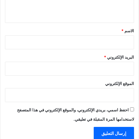
ل
ي
ق
*
الاسم
*
البريد الإلكتروني
*
الموقع الإلكتروني
احفظ اسمي، بريدي الإلكتروني، والموقع الإلكتروني في هذا المتصفح
لاستخدامها المرة المقبلة في تعليقي.