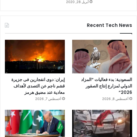
أبريل 28, 2020
Recent Tech News
السعودية: بدء فعاليات “المزاد
إيران: دوى انفجارين فى جزيرة
الدولي لمزارع إنتاج الصقور
قشم ناجم عن التصدى لأهداف
2026”
معادية عند مضيق هرمز
أغسطس 8, 2026
أغسطس 7, 2026