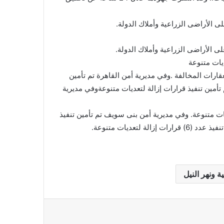
عقارات المخالفة .وفي مديرية أمن القاهرة تم تأمين
 تأمين تنفيذ قرارات إزالة لتعديات متنوعةوفي مديرية
يات متنوعة. وفي مديرية أمن بنى سويف تم تأمين تنفيذ
لتعديات متنوعة.
ة ونهر النيل