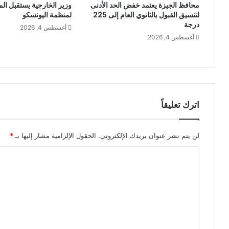
محافظ الجيزة يعتمد خفض الحد الأدنى
وزير الخارجية يستقبل المد
لتنسيق القبول بالثانوي العام إلى 225
لمنظمة اليونسكو
درجة
أغسطس 4, 2026
أغسطس 4, 2026
اترك تعليقاً
لن يتم نشر عنوان بريدك الإلكتروني.
الحقول الإلزامية مشار إليها بـ
*
ا
ل
ت
ع
ل