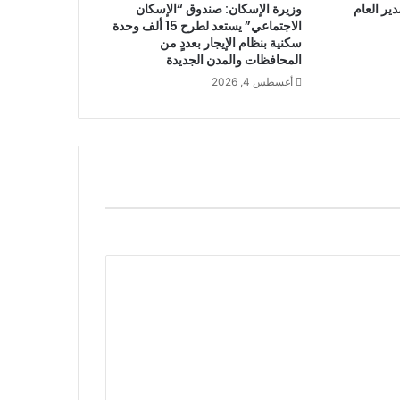
ير العام
وزيرة الإسكان: صندوق “الإسكان
الاجتماعي” يستعد لطرح 15 ألف وحدة
سكنية بنظام الإيجار بعددٍ من
المحافظات والمدن الجديدة
أغسطس 4, 2026