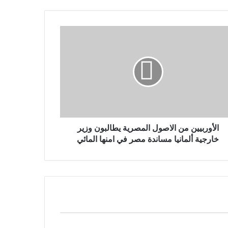
الأوربيين من الاصول المصرية يطالبون وزير
خارجية ألمانيا مساندة مصر في امنها المائي