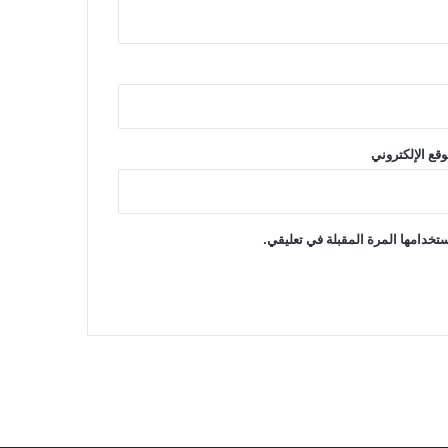
وقع الإلكتروني
تخدامها المرة المقبلة في تعليقي.