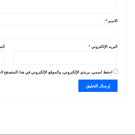
ي
ق
*
الاسم
*
البريد الإلكتروني
*
الم
احفظ اسمي، بريدي الإلكتروني، والموقع الإلكتروني في هذا المتصفح لاس