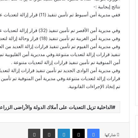
نتائج إيجابية :-
ففي مديرية أمن أسيوط تم تأمين تنفيذ (11) قرار إزالة لتعديات على الأراضى الزراعية وأملاك الدولة.
وفي مديرية أمن الأقصر تم تأمين تنفيذ (32) قرار إزالة لتعديات على الأراضى الزراعية وأملاك الدولة.
وفي مديرية أمن الغربية تم تأمين تنفيذ (18) قرار وحالة إزالة لتعديات متنوعة
وفي مديرية أمن الفيوم تم تأمين تنفيذ قرارات إزالة العديد من ال
تنفيذ قرارات إزالة لتعديات متنوعة.وفي مدديرية أمن القليوبية تم
أمن المنوفية تم تأمين تنفيذ قرارات إزالة لتعديات متنوعة .
وفي مديرية أمن الوادى الجديد تم تأمين تنفيذ قرارات إزالة لتعد
قرارات إزالة لتعديات متنوعة.وفي مديرية أمن المنوفية تم تأمين تنفيذ عدد (6) قرارات إزالة 
تم إتخاذ الإجراءات القانونية.
الداخلية تزيل التعديات على أملاك الدولة والأراضى الزراعي
فيسبوك
X
لينكدإن
مشاركة عبر البريد
طباعة
شاركها