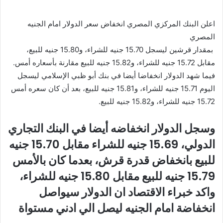
اعلن البنك المركزي المصري انخفاض سعر الدولار امام الجنيه
المصري
بمقدار قرشين ليسجل 15.70 جنيه للشراء، و15.80 جنيه للبيع،
مقابل 15.72 جنيه للشراء، و15.82 جنيه للبيع مقارنة بأسعاره أمس.
فيما شهد الدولار انخفاضا أيضا في بنك أبو ظبي الإسلامي ليسجل
اليوم 15.71 جنيه للشراء، و15.81 جنيه للبيع، بعد أن كان سعره أمس
15.72 جنيه للشراء، و15.82 جنيه للبيع.
وسجل الدولار انخفاضه أيضا في البنك التجاري
الدولي، 15.69 جنيه للشراء مقابل 15.70 جنيه
للبيع بانخفاض قدرة قرش، بعدما كان بالأمس
15.79 جنيه للبيع مقابل 15.80 جنيه للشراء،
واكد خبراء الاقتصاد ان الدولار سيواصل
انخفاضة امام الجنيه ليصل الي ادني مستواة