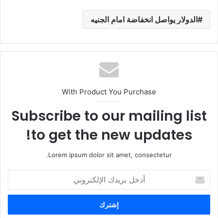
الدولار يواصل انخفاضة امام الجنيه
With Product You Purchase
Subscribe to our mailing list
to get the new updates!
Lorem ipsum dolor sit amet, consectetur.
أ
د
خ
ل
ب