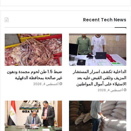
Recent Tech News
الداخلية تكشف اسرار المستشار
ضبط 1.5 طن لحوم مجمدة ودهون
المزيف وتلقى القبض عليه بعد
غير صالحة بمحافظة الدقهلية
الاستيلاء على أموال المواطنين
أغسطس 4, 2026
أغسطس 4, 2026