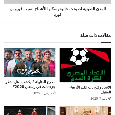
المدن الصينية اصبحت خالية يسكنها الأشباح بسبب فيروس
كورنا
مقالات ذات صلة
مخرج العتاولة 2 يكشف : هل ننتظر
جزء ثالث في رمضان 2026؟
الاتحاد وفتح باب القيد الأربعاء
المقبل
مارس 3, 2025
يونيو 7, 2025