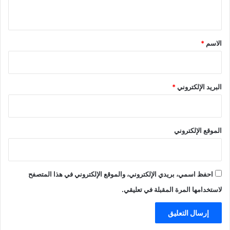
ي
ق
*
الاسم
*
البريد الإلكتروني
*
الموقع الإلكتروني
احفظ اسمي، بريدي الإلكتروني، والموقع الإلكتروني في هذا المتصفح
لاستخدامها المرة المقبلة في تعليقي.