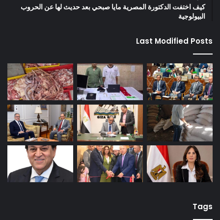
كيف اختفت الدكتورة المصرية مايا صبحي بعد حديث لها عن الحروب
البيولوجية
Last Modified Posts
Tags