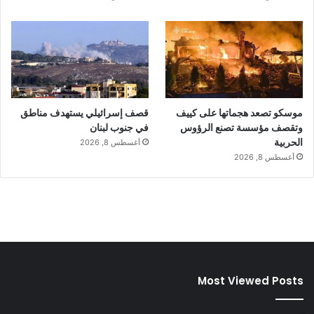
موسكو تصعد هجماتها على كييف
قصف إسرائيلي يستهدف مناطق
وتقصف مؤسسة تصنع الرؤوس
في جنوب لبنان
الحربية
أغسطس 8, 2026
أغسطس 8, 2026
Most Viewed Posts