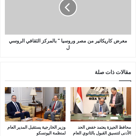
معرض كاريكاتير من مصر وروسيا " بالمركز الثقافي الروسي
ل
مقالات ذات صلة
محافظ الجيزة يعتمد خفض الحد
وزير الخارجية يستقبل المدير العام
الأدنى لتنسيق القبول بالثانوي العام
لمنظمة اليونسكو