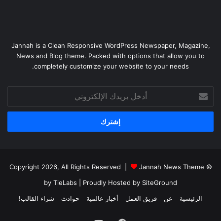
Jannah is a Clean Responsive WordPress Newspaper, Magazine,
News and Blog theme. Packed with options that allow you to
completely customize your website to your needs.
أدخل
بريدك
الإلكتروني
Jannah News Theme
© Copyright 2026, All Rights Reserved |
by TieLabs
| Proudly Hosted by
SiteGround
الرئيسية
عن
فريق العمل
أخبار عالمية
حوادث
شراء القالب!