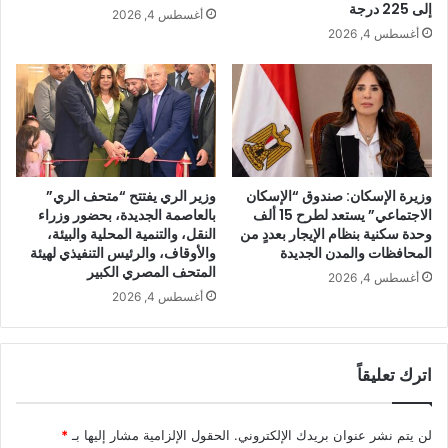
إلى 225 درجة
أغسطس 4, 2026
أغسطس 4, 2026
وزيرة الإسكان: صندوق “الإسكان
وزير الري يفتتح “متحف الري”
الاجتماعي” يستعد لطرح 15 ألف
بالعاصمة الجديدة، بحضور وزراء
وحدة سكنية بنظام الإيجار بعددٍ من
النقل، والتنمية المحلية والبيئة،
المحافظات والمدن الجديدة
والأوقاف، والرئيس التنفيذي لهيئة
المتحف المصري الكبير
أغسطس 4, 2026
أغسطس 4, 2026
اترك تعليقاً
لن يتم نشر عنوان بريدك الإلكتروني.
الحقول الإلزامية مشار إليها بـ
*