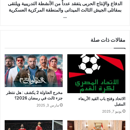
الدفاع والإنتاج الحربى يتفقد عدداً من الأنشطة التدريبية ويلتقى
بمقاتلى الجيش الثالث الميدانى والمنطقة المركزية العسكرية
...
مقالات ذات صلة
مخرج العتاولة 2 يكشف : هل ننتظر
جزء ثالث في رمضان 2026؟
الاتحاد وفتح باب القيد الأربعاء
المقبل
مارس 3, 2025
يونيو 7, 2025