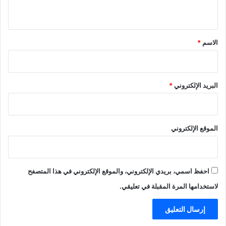
ي
ق
*
الاسم
*
البريد الإلكتروني
*
الموقع الإلكتروني
احفظ اسمي، بريدي الإلكتروني، والموقع الإلكتروني في هذا المتصفح
لاستخدامها المرة المقبلة في تعليقي.