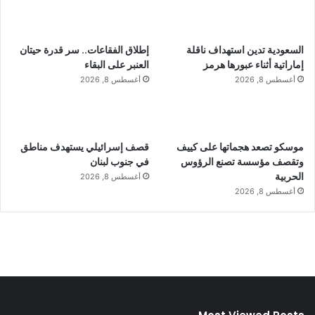
السعودية تدين استهداف ناقلة
إطلاق الفقاعات.. سر قدرة حيتان
إماراتية أثناء عبورها هرمز
العنبر على البقاء
أغسطس 8, 2026
أغسطس 8, 2026
موسكو تصعد هجماتها على كييف
قصف إسرائيلي يستهدف مناطق
وتقصف مؤسسة تصنع الرؤوس
في جنوب لبنان
الحربية
أغسطس 8, 2026
أغسطس 8, 2026