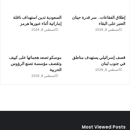
إطلاق الفقاعات.. سر قدرة حيتان
السعودية تدين استهداف ناقلة
العنبر على البقاء
إماراتية أثناء عبورها هرمز
أغسطس 8, 2026
أغسطس 8, 2026
قصف إسرائيلي يستهدف مناطق
موسكو تصعد هجماتها على كييف
في جنوب لبنان
وتقصف مؤسسة تصنع الرؤوس
الحربية
أغسطس 8, 2026
أغسطس 8, 2026
Most Viewed Posts