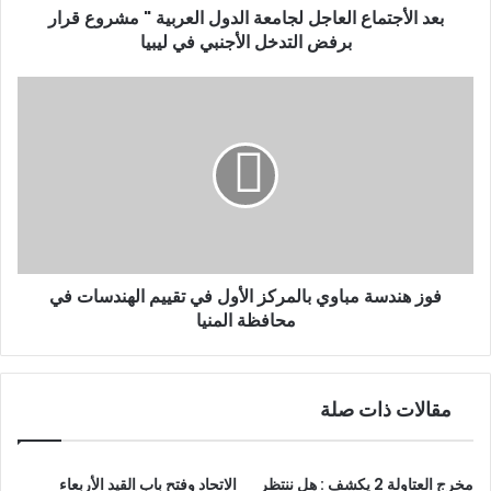
و
بعد الأجتماع العاجل لجامعة الدول العربية " مشروع قرار
ن
برفض التدخل الأجنبي في ليبيا
ي
فوز هندسة مباوي بالمركز الأول في تقييم الهندسات في
محافظة المنيا
مقالات ذات صلة
مخرج العتاولة 2 يكشف : هل ننتظر
الاتحاد وفتح باب القيد الأربعاء