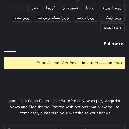
رئيس الوزراء
روسيا
سمير غانم
كورونا
مصر
وزير الإسكان
وزير الرياضة
وزير الشباب والرياضة
وزير النقل
وزيرة الصحة
Follow us
Error Can not Get Posts, Incorrect account info.
Jannah is a Clean Responsive WordPress Newspaper, Magazine,
News and Blog theme. Packed with options that allow you to
completely customize your website to your needs.
أدخل