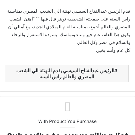
قدم الرئيس عبدالفتاح السيسي تهنئة الي الشعب المصري بمناسبة
راس السنة على صفحتة الشخصية تويتر قال فيها “” “
أهنئ الشعب
المصري والعالم أجمع، بمناسبة العام الميلادي الجديد، مع آمالي أن
يكون هذا العام، عام خير وبناء وتماسك، يسوده الاستقرار والرخاء
والسلام في مصر وكل العالم.
كل عام وأنتم بخير.
الرئيس عبدالفتاح السيسي يقدم التهنئة الي الشعب
المصري والعالم راس السنة
With Product You Purchase