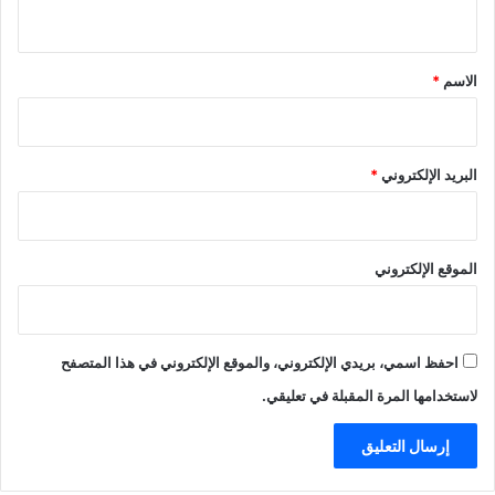
ي
ق
*
الاسم
*
البريد الإلكتروني
*
الموقع الإلكتروني
احفظ اسمي، بريدي الإلكتروني، والموقع الإلكتروني في هذا المتصفح
لاستخدامها المرة المقبلة في تعليقي.