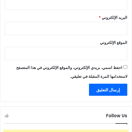
البريد الإلكتروني
*
الموقع الإلكتروني
احفظ اسمي، بريدي الإلكتروني، والموقع الإلكتروني في هذا المتصفح
لاستخدامها المرة المقبلة في تعليقي.
Follow Us