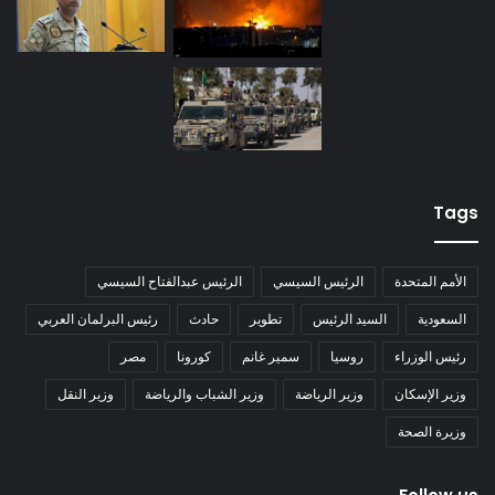
Tags
الأمم المتحدة
الرئيس السيسي
الرئيس عبدالفتاح السيسي
السعودية
السيد الرئيس
تطوير
حادث
رئيس البرلمان العربي
رئيس الوزراء
روسيا
سمير غانم
كورونا
مصر
وزير الإسكان
وزير الرياضة
وزير الشباب والرياضة
وزير النقل
وزيرة الصحة