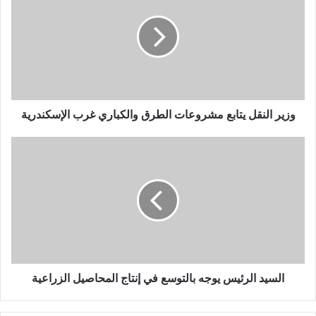
ا
ل
إ
ل
ك
ت
ر
و
وزير النقل يتابع مشروعات الطرق والكباري غرب الإسكندرية
ن
ي
السيد الرئيس يوجه بالتوسع في إنتاج المحاصيل الزراعية