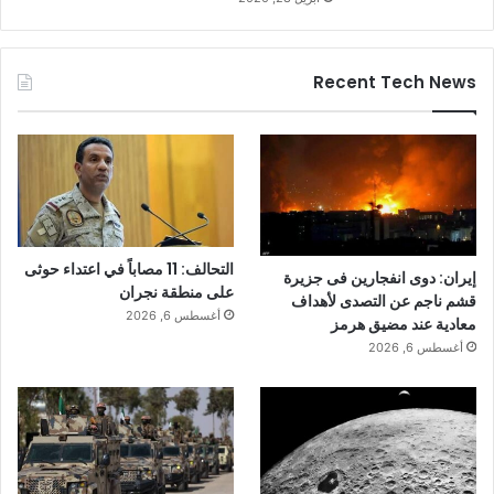
Recent Tech News
التحالف: 11 مصاباً في اعتداء حوثى
إيران: دوى انفجارين فى جزيرة
على منطقة نجران
قشم ناجم عن التصدى لأهداف
أغسطس 6, 2026
معادية عند مضيق هرمز
أغسطس 6, 2026