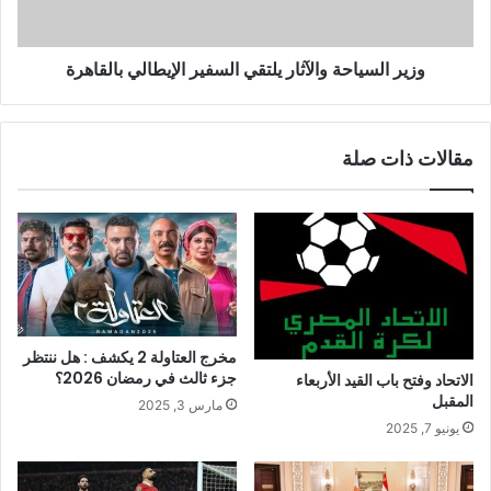
وزير السياحة والآثار يلتقي السفير الإيطالي بالقاهرة
مقالات ذات صلة
مخرج العتاولة 2 يكشف : هل ننتظر
جزء ثالث في رمضان 2026؟
الاتحاد وفتح باب القيد الأربعاء
المقبل
مارس 3, 2025
يونيو 7, 2025