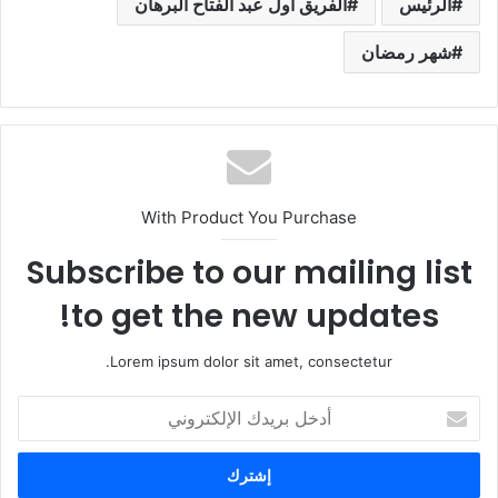
الرئيس
الفريق أول عبد الفتاح البرهان
شهر رمضان
With Product You Purchase
Subscribe to our mailing list
to get the new updates!
Lorem ipsum dolor sit amet, consectetur.
أ
د
خ
ل