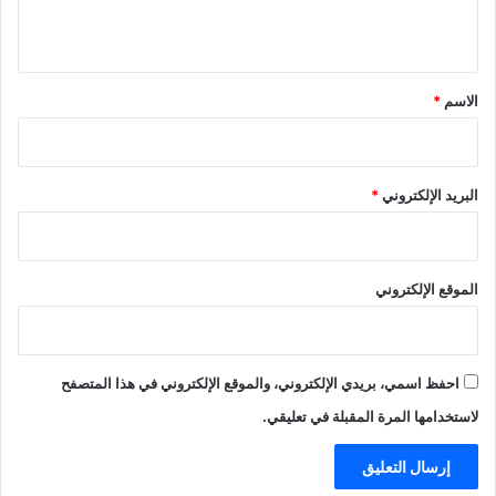
ي
ق
*
الاسم
*
البريد الإلكتروني
*
الموقع الإلكتروني
احفظ اسمي، بريدي الإلكتروني، والموقع الإلكتروني في هذا المتصفح
لاستخدامها المرة المقبلة في تعليقي.