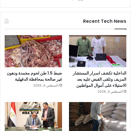
Recent Tech News
الداخلية تكشف اسرار المستشار
ضبط 1.5 طن لحوم مجمدة ودهون
المزيف وتلقى القبض عليه بعد
غير صالحة بمحافظة الدقهلية
الاستيلاء على أموال المواطنين
أغسطس 4, 2026
أغسطس 4, 2026