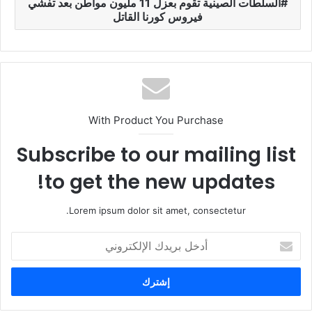
السلطات الصينية تقوم بعزل 11 مليون مواطن بعد تفشي
فيروس كورنا القاتل
With Product You Purchase
Subscribe to our mailing list
to get the new updates!
Lorem ipsum dolor sit amet, consectetur.
أ
د
خ
ل
ب
ر