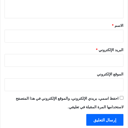
ي
ق
*
الاسم
*
البريد الإلكتروني
*
الموقع الإلكتروني
احفظ اسمي، بريدي الإلكتروني، والموقع الإلكتروني في هذا المتصفح
لاستخدامها المرة المقبلة في تعليقي.