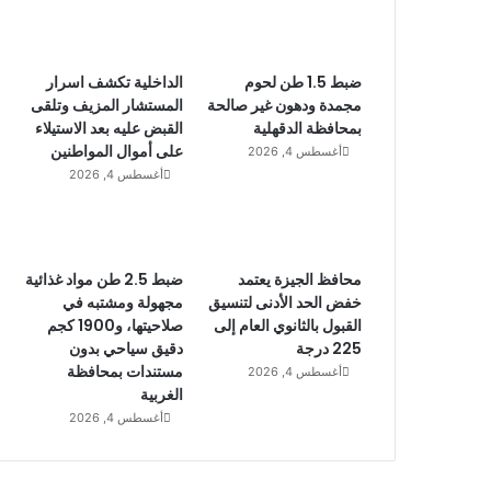
ضبط 1.5 طن لحوم
الداخلية تكشف اسرار
مجمدة ودهون غير صالحة
المستشار المزيف وتلقى
بمحافظة الدقهلية
القبض عليه بعد الاستيلاء
على أموال المواطنين
أغسطس 4, 2026
أغسطس 4, 2026
محافظ الجيزة يعتمد
ضبط 2.5 طن مواد غذائية
خفض الحد الأدنى لتنسيق
مجهولة ومشتبه في
القبول بالثانوي العام إلى
صلاحيتها، و1900 كجم
225 درجة
دقيق سياحي بدون
مستندات بمحافظة
أغسطس 4, 2026
الغربية
أغسطس 4, 2026