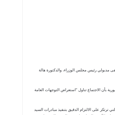
فى مدبولي رئيس مجلس الوزراء، والدكتورة هالة
ة بأن الاجتماع تناول “استعراض التوجهات العامة
 ترتكز على الالتزام الدقيق بتنفيذ مبادرات السيد