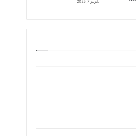
يونيو 7, 2025