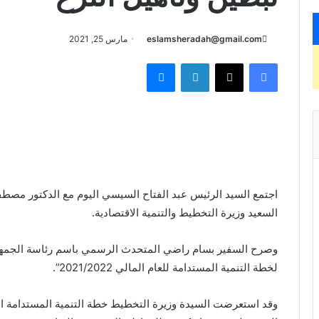
eslamsheradah@gmail.com
مارس 25, 2021
فيسبوك
X
لينكدإن
ماسنجر
اجتمع السيد الرئيس عبد الفتاح السيسي اليوم مع الدكتور مصط
السعيد وزيرة التخطيط والتنمية الاقتصادية.
وصرح السفير بسام راضي المتحدث الرسمي باسم رئاسة الجمهوري
لخطة التنمية المستدامة للعام المالي 2021/2022”.
وقد استعرضت السيدة وزيرة التخطيط خطة التنمية المستدامة التي