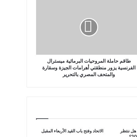
طاقم حاملة المروحيات البرمائية ميسترال
الفرنسية يزور منطقتي أهرامات الجيزة وسقارة
والمتحف المصري بالتحرير
 يكشف : هل ننتظر
الاتحاد وفتح باب القيد الأربعاء المقبل