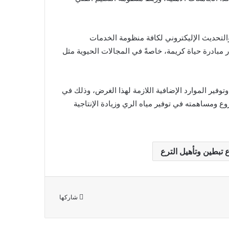
التحديث الإليكتروني لكافة منظومة الخدمات
ر مبادرة حياة كريمة، خاصةً في المجالات الحيوية مثل
وفير الموارد الإضافية اللازمة لهذا الغرض، وذلك في
وع ومساهمته في توفير مياه الري وزيادة الإنتاجية
تبطين وتأهيل الترع
شاركها