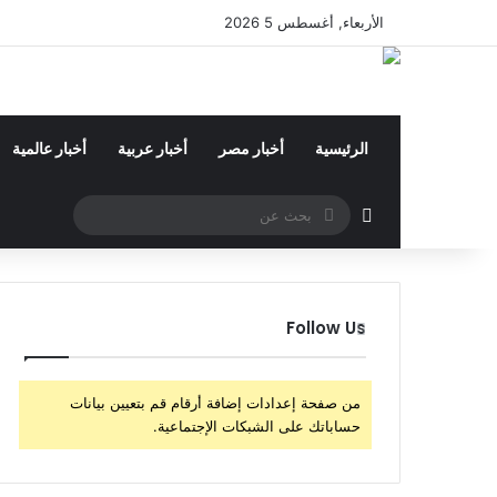
الأربعاء, أغسطس 5 2026
الرئيسية
أخبار مصر
أخبار عربية
أخبار عالمية
بحث
مقال عشوائي
عن
Follow Us
من صفحة إعدادات إضافة أرقام قم بتعيين بيانات
حساباتك على الشبكات الإجتماعية.