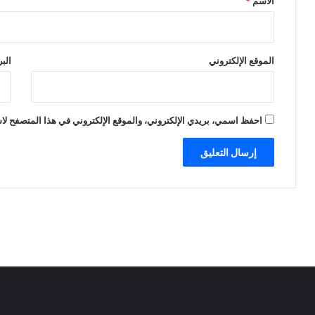
الاسم
*
الموقع الإلكتروني
الب
احفظ اسمي، بريدي الإلكتروني، والموقع الإلكتروني في هذا المتصفح لاس