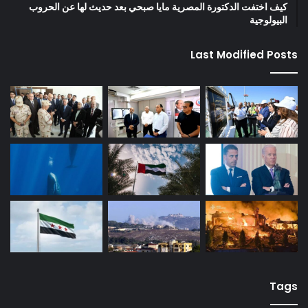
كيف اختفت الدكتورة المصرية مايا صبحي بعد حديث لها عن الحروب
البيولوجية
Last Modified Posts
Tags