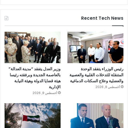
Recent Tech News
رئيس الوزراء يتفقد الوحدة
وزير العدل يتفقد “مدينة العدالة”
المتنقلة للتدخلات القلبية والعصبية
بالعاصمة الجديدة وبرفقته رئيسا
والعضلية وعلاج السكتات الدماغية
هيئة قضايا الدولة وهيئة النيابة
الإدارية
أغسطس 9, 2026
أغسطس 9, 2026