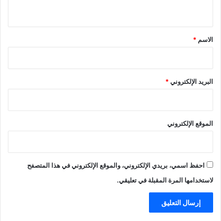
ي
ق
*
الاسم
*
البريد الإلكتروني
*
الموقع الإلكتروني
احفظ اسمي، بريدي الإلكتروني، والموقع الإلكتروني في هذا المتصفح
لاستخدامها المرة المقبلة في تعليقي.