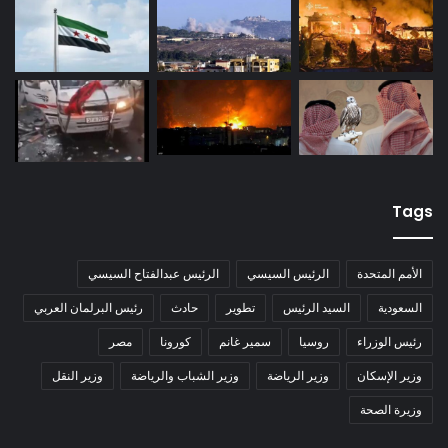
Tags
الأمم المتحدة
الرئيس السيسي
الرئيس عبدالفتاح السيسي
السعودية
السيد الرئيس
تطوير
حادث
رئيس البرلمان العربي
رئيس الوزراء
روسيا
سمير غانم
كورونا
مصر
وزير الإسكان
وزير الرياضة
وزير الشباب والرياضة
وزير النقل
وزيرة الصحة