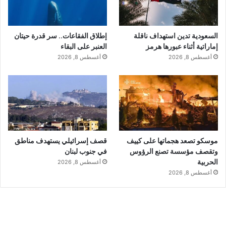
السعودية تدين استهداف ناقلة
إطلاق الفقاعات.. سر قدرة حيتان
إماراتية أثناء عبورها هرمز
العنبر على البقاء
أغسطس 8, 2026
أغسطس 8, 2026
موسكو تصعد هجماتها على كييف
قصف إسرائيلي يستهدف مناطق
وتقصف مؤسسة تصنع الرؤوس
في جنوب لبنان
الحربية
أغسطس 8, 2026
أغسطس 8, 2026