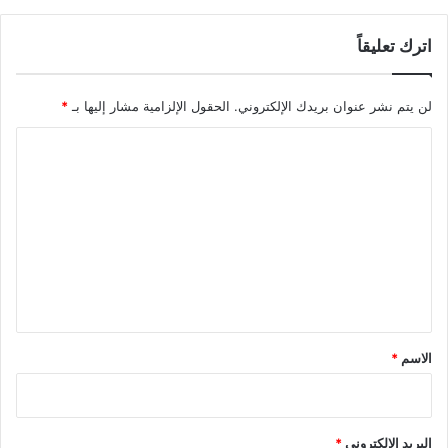
اترك تعليقاً
لن يتم نشر عنوان بريدك الإلكتروني.
الحقول الإلزامية مشار إليها بـ
*
ا
ل
ت
ع
ل
ي
ق
*
الاسم
*
البريد الإلكتروني
*