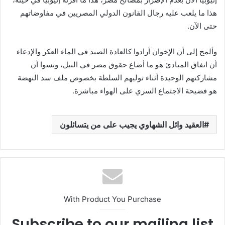
هذا ما يلعب عليه رجال القانون الدولي المصريين في مفاوضاتهم
حتى الآن.
وألمح إلى أن الإخوان أرادوا كالعادة الصيد في الماء العكر والإدعاء
أن اتفاق المبادئ هو ما أضاع حقوق مصر في النيل، ونسوا أن
مشاركتهم الوحيدة أثناء توليهم السلطة بخصوص ملف سد النهضة
هو فضيحة الاجتماع السري على الهواء مباشرة.
العقيد وائل الشهاوي يجيب على من يتسائلون
With Product You Purchase
Subscribe to our mailing list