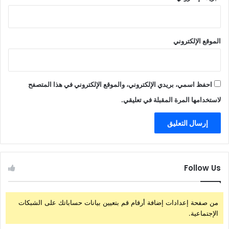
الموقع الإلكتروني
احفظ اسمي، بريدي الإلكتروني، والموقع الإلكتروني في هذا المتصفح
لاستخدامها المرة المقبلة في تعليقي.
Follow Us
من صفحة إعدادات إضافة أرقام قم بتعيين بيانات حساباتك على الشبكات
الإجتماعية.