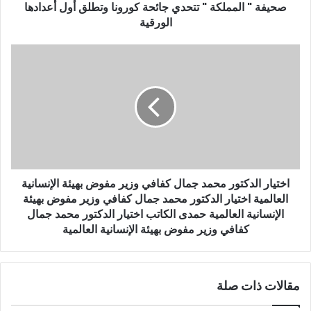
و
صحيفة " المملكة " تتحدي جائحة كورونا وتطلق أول أعدادها
ن
الورقية
ي
اختيار الدكتور محمد جمال كفافي وزير مفوض بهيئة الإنسانية
العالمية اختيار الدكتور محمد جمال كفافي وزير مفوض بهيئة
الإنسانية العالمية حمدى الكاتب اختيار الدكتور محمد جمال
كفافي وزير مفوض بهيئة الإنسانية العالمية
مقالات ذات صلة