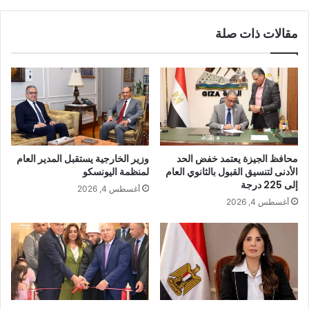
مقالات ذات صلة
محافظ الجيزة يعتمد خفض الحد
وزير الخارجية يستقبل المدير العام
الأدنى لتنسيق القبول بالثانوي العام
لمنظمة اليونسكو
إلى 225 درجة
أغسطس 4, 2026
أغسطس 4, 2026