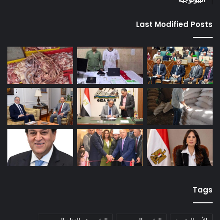
Last Modified Posts
Tags