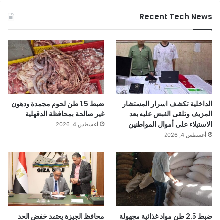
Recent Tech News
الداخلية تكشف اسرار المستشار
ضبط 1.5 طن لحوم مجمدة ودهون
المزيف وتلقى القبض عليه بعد
غير صالحة بمحافظة الدقهلية
الاستيلاء على أموال المواطنين
أغسطس 4, 2026
أغسطس 4, 2026
ضبط 2.5 طن مواد غذائية مجهولة
محافظ الجيزة يعتمد خفض الحد