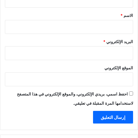
ق
*
الاسم
*
البريد الإلكتروني
*
الموقع الإلكتروني
احفظ اسمي، بريدي الإلكتروني، والموقع الإلكتروني في هذا المتصفح
لاستخدامها المرة المقبلة في تعليقي.