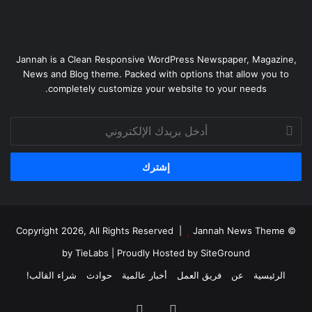
Jannah is a Clean Responsive WordPress Newspaper, Magazine,
News and Blog theme. Packed with options that allow you to
completely customize your website to your needs.
أدخل
بريدك
الإلكتروني
Jannah News Theme
© Copyright 2026, All Rights Reserved |
by TieLabs
| Proudly Hosted by
SiteGround
الرئيسية
عن
فريق العمل
أخبار عالمية
حوادث
شراء القالب!
فيسبوك
يوتيوب