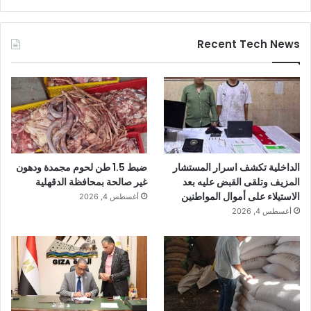
Recent Tech News
الداخلية تكشف اسرار المستشار
ضبط 1.5 طن لحوم مجمدة ودهون
المزيف وتلقى القبض عليه بعد
غير صالحة بمحافظة الدقهلية
الاستيلاء على أموال المواطنين
أغسطس 4, 2026
أغسطس 4, 2026