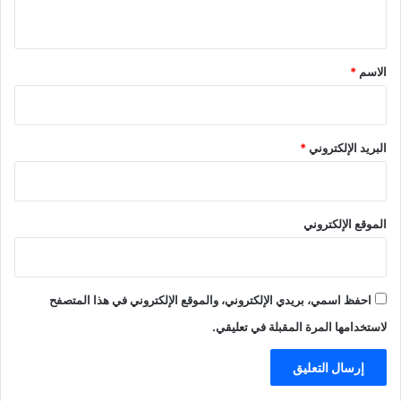
ي
ق
*
الاسم
*
البريد الإلكتروني
*
الموقع الإلكتروني
احفظ اسمي، بريدي الإلكتروني، والموقع الإلكتروني في هذا المتصفح
لاستخدامها المرة المقبلة في تعليقي.