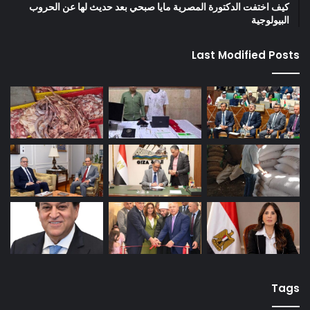
كيف اختفت الدكتورة المصرية مايا صبحي بعد حديث لها عن الحروب
البيولوجية
Last Modified Posts
Tags