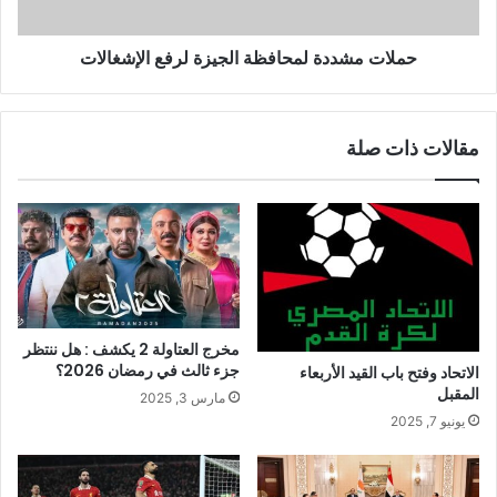
حملات مشددة لمحافظة الجيزة لرفع الإشغالات
مقالات ذات صلة
مخرج العتاولة 2 يكشف : هل ننتظر
جزء ثالث في رمضان 2026؟
الاتحاد وفتح باب القيد الأربعاء
المقبل
مارس 3, 2025
يونيو 7, 2025