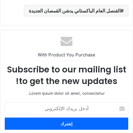
القنصل العام الباكستاني يدشن القمصان الجديدة
With Product You Purchase
Subscribe to our mailing list
to get the new updates!
Lorem ipsum dolor sit amet, consectetur.
أ
د
خ
ل
ب