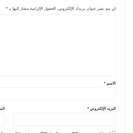
لن يتم نشر عنوان بريدك الإلكتروني.
الحقول الإلزامية مشار إليها بـ
*
ا
ل
ت
ع
ل
ي
ق
*
الاسم
*
البريد الإلكتروني
*
الم