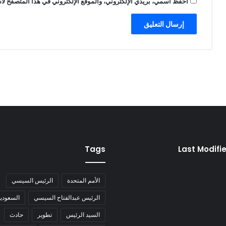
احفظ اسمي، بريدي الإلكتروني، والموقع الإلكتروني في هذا المتصفح لاس
Tags
Last Modifi
الأمم المتحدة
الرئيس السيسي
الرئيس عبدالفتاح السيسي
السعودية
السيد الرئيس
تطوير
حادث