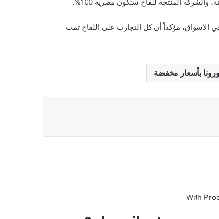
، والشركة المنتجة للقاح ستكون مصرية 100%.
 الأسواق، مؤكداً أن كل التجارب على اللقاح تمت
With Pro