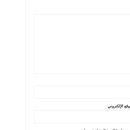
وقع الإلكتروني