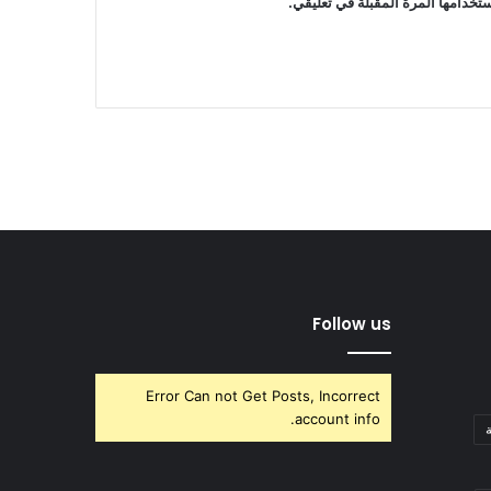
تخدامها المرة المقبلة في تعليقي.
Follow us
Error Can not Get Posts, Incorrect
account info.