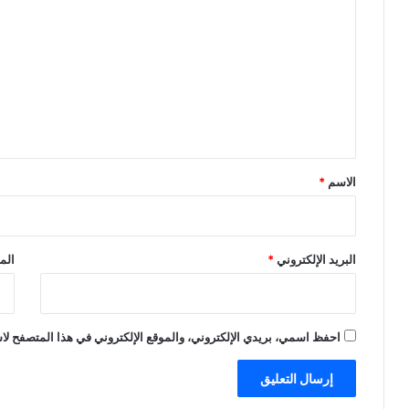
ل
ت
ع
ل
ي
ق
*
الاسم
*
البريد الإلكتروني
*
الم
احفظ اسمي، بريدي الإلكتروني، والموقع الإلكتروني في هذا المتصفح لاس