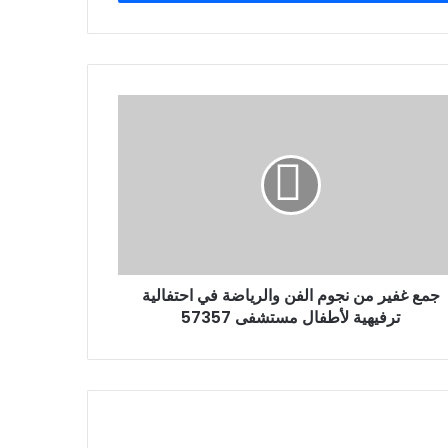
جمع غفير من نجوم الفن والرياضة في احتفالية
ترفيهية لأطفال مستشفى 57357