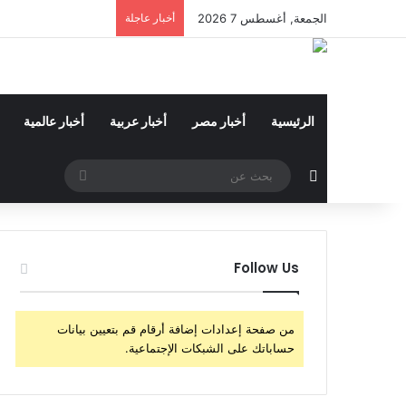
الجمعة, أغسطس 7 2026
أخبار عاجلة
الرئيسية
أخبار مصر
أخبار عربية
أخبار عالمية
مقال عشوائي
بحث
عن
Follow Us
من صفحة إعدادات إضافة أرقام قم بتعيين بيانات
حساباتك على الشبكات الإجتماعية.