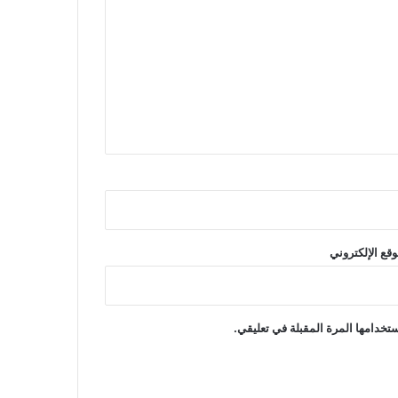
وقع الإلكتروني
تخدامها المرة المقبلة في تعليقي.