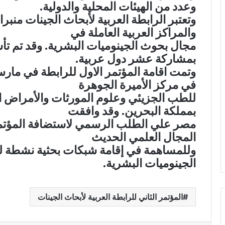
وعدد من الهيئات المحلية والدولية.
وتعتبر الرابطة العربية لأبحاث الجينات منب
والمراكز العربية العاملة في
بمشاركة عشر دول عربية.
في مركز الأميرة الجوهرة
للطب الجزيئي وعلوم المورثات والأمراض الو
بمملكة البحرين. وقد وافقت
مصر علي الطلب الرسمي لاستضافة المؤتمر في
المجال العلمي الحديث
وللمساهمة في إقامة شبكات بحثية نشطة ل
الجينوميات البشرية.
المؤتمر الثاني للرابطة العربية لأبحاث الجينات