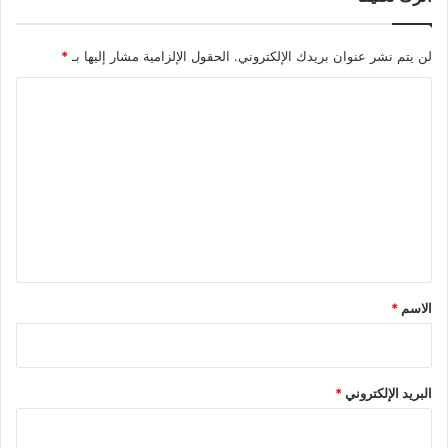
لن يتم نشر عنوان بريدك الإلكتروني.
الحقول الإلزامية مشار إليها بـ
*
ا
ل
ت
ع
ل
ي
ق
*
الاسم
*
البريد الإلكتروني
*