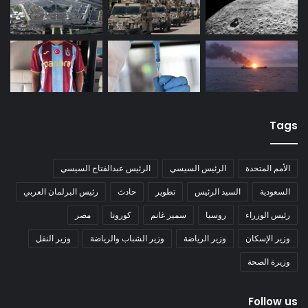
Tags
الأمم المتحدة
الرئيس السيسي
الرئيس عبدالفتاح السيسي
السعودية
السيد الرئيس
تطوير
حادث
رئيس البرلمان العربي
رئيس الوزراء
روسيا
سمير غانم
كورونا
مصر
وزير الإسكان
وزير الرياضة
وزير الشباب والرياضة
وزير النقل
وزيرة الصحة
Follow us