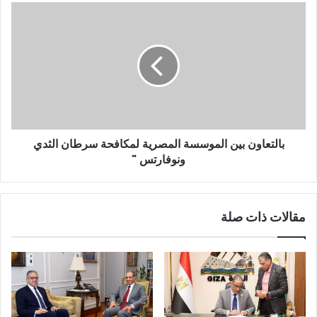
بالتعاون بين الموسسة المصرية لمكافحة سرطان الثدي
ونوفارتس "
مقالات ذات صلة