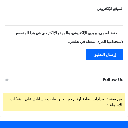
الموقع الإلكتروني
احفظ اسمي، بريدي الإلكتروني، والموقع الإلكتروني في هذا المتصفح
لاستخدامها المرة المقبلة في تعليقي.
Follow Us
من صفحة إعدادات إضافة أرقام قم بتعيين بيانات حساباتك على الشبكات
الإجتماعية.