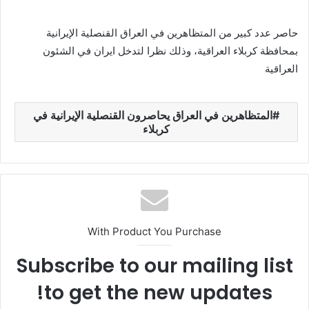
حاصر عدد كبير من المتظاهرين في العراق القنصلية الإيرانية
بمحافظة كربلاء العراقية، وذلك نظرا لتدخل ايران في الشئون
العراقية
المتظاهرين في العراق يحاصرون القنصلية الإيرانية في
كربلاء
With Product You Purchase
Subscribe to our mailing list
to get the new updates!