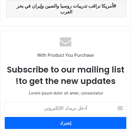
أمريكا نراقب تدريبات روسيا والصين وإيران في بحر
العرب
With Product You Purchase
Subscribe to our mailing list
to get the new updates!
Lorem ipsum dolor sit amet, consectetur.
أ
د
خ
ل
ب