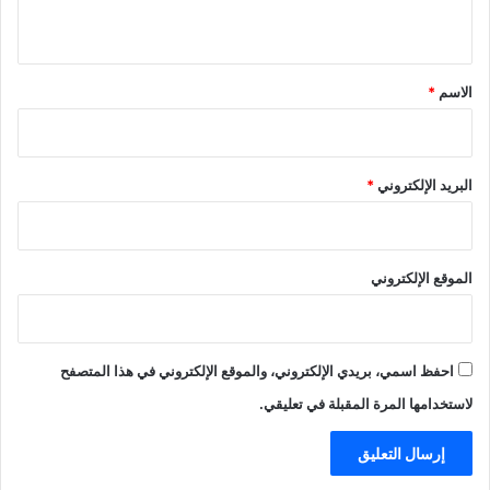
ي
ق
*
الاسم
*
البريد الإلكتروني
*
الموقع الإلكتروني
احفظ اسمي، بريدي الإلكتروني، والموقع الإلكتروني في هذا المتصفح
لاستخدامها المرة المقبلة في تعليقي.