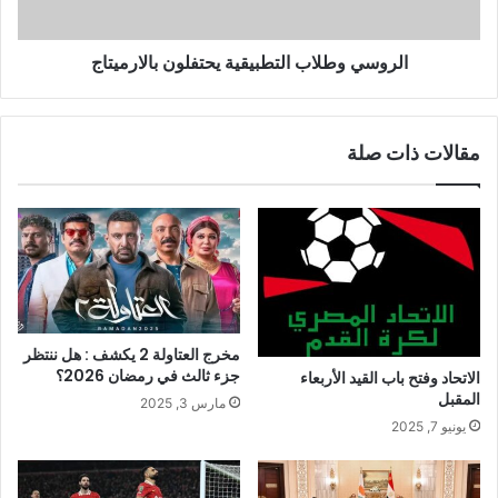
الروسي وطلاب التطبيقية يحتفلون بالارميتاج
مقالات ذات صلة
مخرج العتاولة 2 يكشف : هل ننتظر
جزء ثالث في رمضان 2026؟
الاتحاد وفتح باب القيد الأربعاء
المقبل
مارس 3, 2025
يونيو 7, 2025