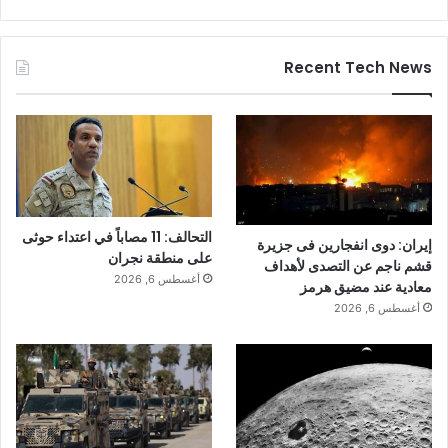
Recent Tech News
التحالف: 11 مصاباً في اعتداء حوثى
إيران: دوى انفجارين فى جزيرة
على منطقة نجران
قشم ناجم عن التصدى لأهداف
أغسطس 6, 2026
معادية عند مضيق هرمز
أغسطس 6, 2026