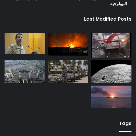
البيولوجية
Last Modified Posts
Tags