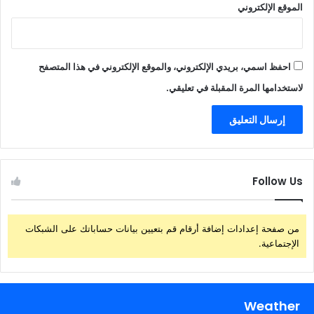
الموقع الإلكتروني
احفظ اسمي، بريدي الإلكتروني، والموقع الإلكتروني في هذا المتصفح
لاستخدامها المرة المقبلة في تعليقي.
Follow Us
من صفحة إعدادات إضافة أرقام قم بتعيين بيانات حساباتك على الشبكات
الإجتماعية.
Weather