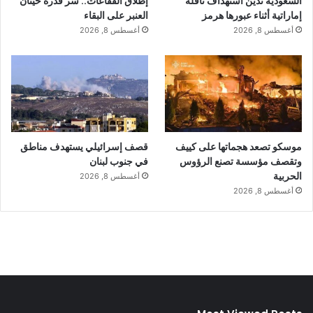
السعودية تدين استهداف ناقلة
إطلاق الفقاعات.. سر قدرة حيتان
إماراتية أثناء عبورها هرمز
العنبر على البقاء
أغسطس 8, 2026
أغسطس 8, 2026
موسكو تصعد هجماتها على كييف
قصف إسرائيلي يستهدف مناطق
وتقصف مؤسسة تصنع الرؤوس
في جنوب لبنان
الحربية
أغسطس 8, 2026
أغسطس 8, 2026