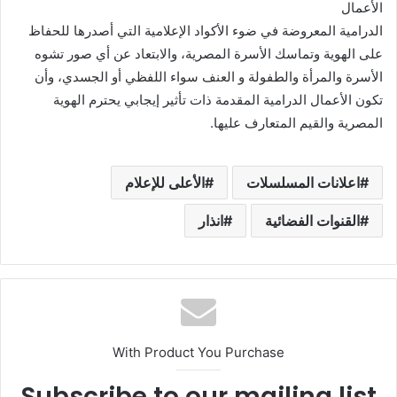
الأعمال
الدرامية المعروضة في ضوء الأكواد الإعلامية التي أصدرها للحفاظ
على الهوية وتماسك الأسرة المصرية، والابتعاد عن أي صور تشوه
الأسرة والمرأة والطفولة و العنف سواء اللفظي أو الجسدي، وأن
تكون الأعمال الدرامية المقدمة ذات تأثير إيجابي يحترم الهوية
المصرية والقيم المتعارف عليها.
اعلانات المسلسلات
الأعلى للإعلام
القنوات الفضائية
انذار
With Product You Purchase
Subscribe to our mailing list