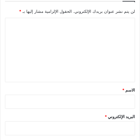
لن يتم نشر عنوان بريدك الإلكتروني.
الحقول الإلزامية مشار إليها بـ
*
ا
ل
ت
ع
ل
ي
ق
*
الاسم
*
البريد الإلكتروني
*