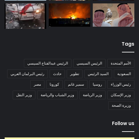
Tags
الأمم المتحدة
الرئيس السيسي
الرئيس عبدالفتاح السيسي
السعودية
السيد الرئيس
تطوير
حادث
رئيس البرلمان العربي
رئيس الوزراء
روسيا
سمير غانم
كورونا
مصر
وزير الإسكان
وزير الرياضة
وزير الشباب والرياضة
وزير النقل
وزيرة الصحة
Follow us