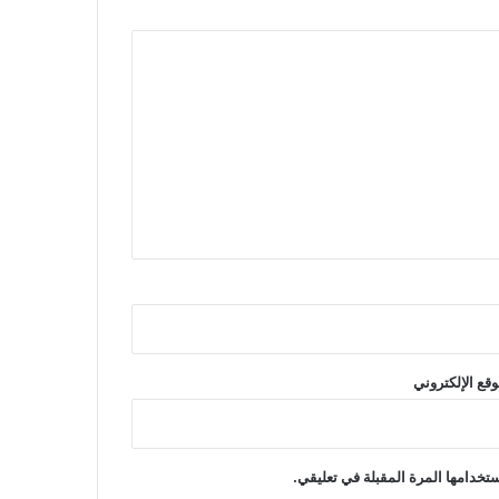
وقع الإلكتروني
تخدامها المرة المقبلة في تعليقي.