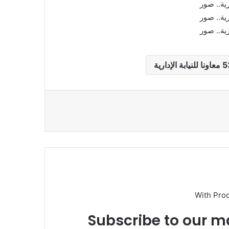
With Pro
Subscribe to our ma