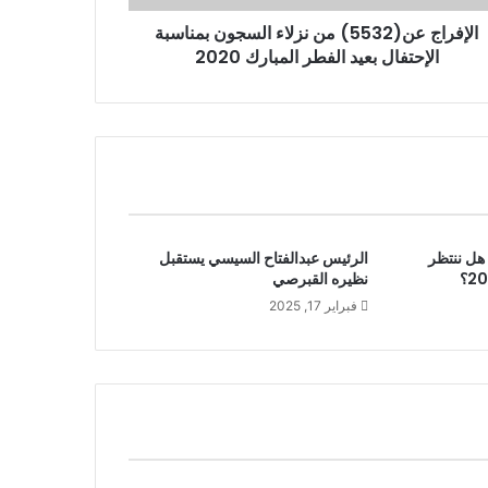
الإفراج عن(5532) من نزلاء السجون بمناسبة
الإحتفال بعيد الفطر المبارك 2020
 يكشف : هل ننتظر
الرئيس عبدالفتاح السيسي يستقبل
نظيره القبرصي
فبراير 17, 2025