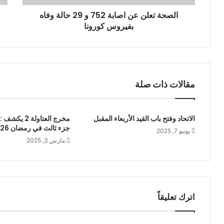
ن
الصحة تعلن عن اصابة 752 و 29 حالة وفاه
ي
بفيروس كورونا
مقالات ذات صلة
الاتحاد وفتح باب القيد الأربعاء المقبل
مخرج العتاولة 2
جزء ثالث في رمضان 2026؟
يونيو 7, 2025
مارس 3, 2025
اترك تعليقاً