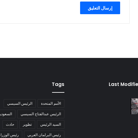
Tags
Last Modifi
الأمم المتحدة
الرئيس السيسي
الرئيس عبدالفتاح السيسي
السعودية
السيد الرئيس
تطوير
حادث
رئيس البرلمان العربي
رئيس الوزراء