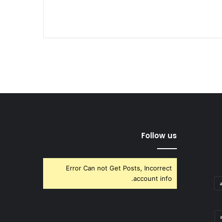
Follow us
Error Can not Get Posts, Incorrect
account info.