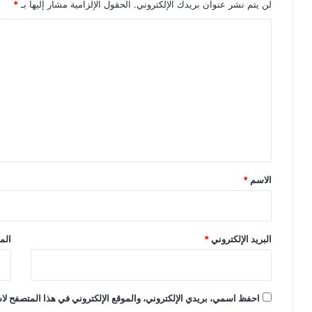
لن يتم نشر عنوان بريدك الإلكتروني.
الحقول الإلزامية مشار إليها بـ
*
ا
ل
ت
ع
ل
ي
ق
*
الاسم
*
البريد الإلكتروني
*
الم
احفظ اسمي، بريدي الإلكتروني، والموقع الإلكتروني في هذا المتصفح لاس