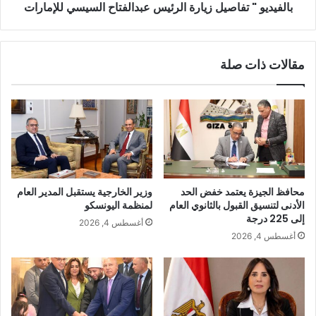
بالفيديو " تفاصيل زيارة الرئيس عبدالفتاح السيسي للإمارات
مقالات ذات صلة
محافظ الجيزة يعتمد خفض الحد
وزير الخارجية يستقبل المدير العام
الأدنى لتنسيق القبول بالثانوي العام
لمنظمة اليونسكو
إلى 225 درجة
أغسطس 4, 2026
أغسطس 4, 2026