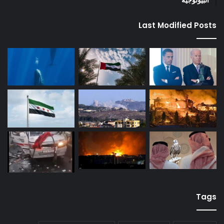
Last Modified Posts
Tags