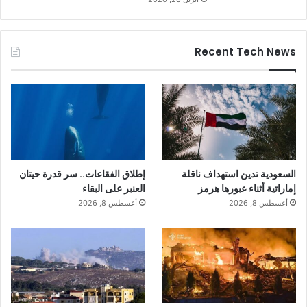
Recent Tech News
السعودية تدين استهداف ناقلة
إطلاق الفقاعات.. سر قدرة حيتان
إماراتية أثناء عبورها هرمز
العنبر على البقاء
أغسطس 8, 2026
أغسطس 8, 2026