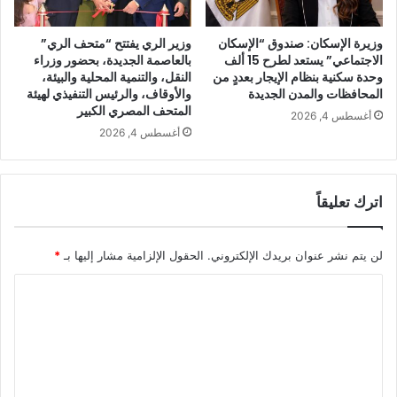
وزيرة الإسكان: صندوق “الإسكان
وزير الري يفتتح “متحف الري”
الاجتماعي” يستعد لطرح 15 ألف
بالعاصمة الجديدة، بحضور وزراء
وحدة سكنية بنظام الإيجار بعددٍ من
النقل، والتنمية المحلية والبيئة،
المحافظات والمدن الجديدة
والأوقاف، والرئيس التنفيذي لهيئة
المتحف المصري الكبير
أغسطس 4, 2026
أغسطس 4, 2026
اترك تعليقاً
لن يتم نشر عنوان بريدك الإلكتروني.
الحقول الإلزامية مشار إليها بـ
*
ا
ل
ت
ع
ل