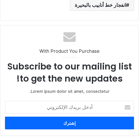
انفجار خط أنابيب بالبحيرة
With Product You Purchase
Subscribe to our mailing list
to get the new updates!
Lorem ipsum dolor sit amet, consectetur.
أ
د
خ
ل
ب
ر