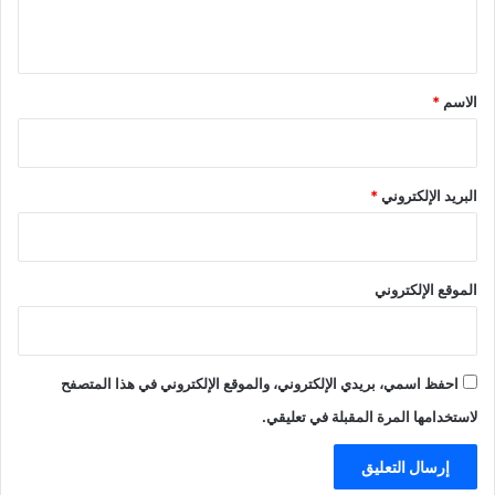
ي
ق
*
الاسم
*
البريد الإلكتروني
*
الموقع الإلكتروني
احفظ اسمي، بريدي الإلكتروني، والموقع الإلكتروني في هذا المتصفح
لاستخدامها المرة المقبلة في تعليقي.