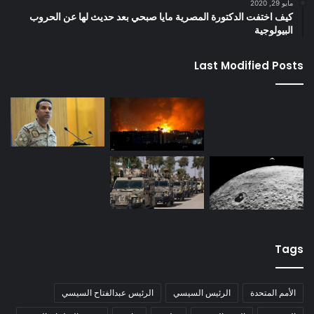
مايو 29, 2020
كيف اختفت الدكتورة المصرية مايا صبحي بعد حديث لها عن الحروب
البيولوجية
Last Modified Posts
Tags
الأمم المتحدة
الرئيس السيسي
الرئيس عبدالفتاح السيسي