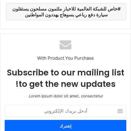
خاص للشبكة العالمية للاخبار ملثمون مسلحون يستقلون
سيارة دفع رباعي بسوهاج يهددون المواطنين
With Product You Purchase
Subscribe to our mailing list
to get the new updates!
Lorem ipsum dolor sit amet, consectetur.
أ
د
خ
ل