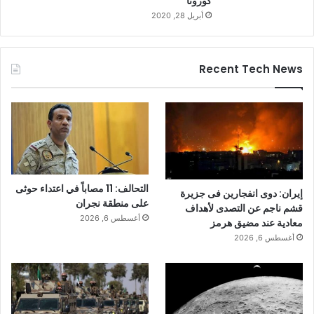
كورونا
أبريل 28, 2020
Recent Tech News
التحالف: 11 مصاباً في اعتداء حوثى
إيران: دوى انفجارين فى جزيرة
على منطقة نجران
قشم ناجم عن التصدى لأهداف
أغسطس 6, 2026
معادية عند مضيق هرمز
أغسطس 6, 2026