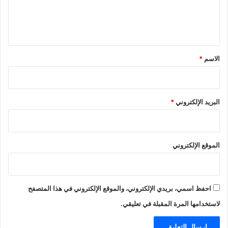
ل
ي
ق
*
الاسم
*
البريد الإلكتروني
*
الموقع الإلكتروني
احفظ اسمي، بريدي الإلكتروني، والموقع الإلكتروني في هذا المتصفح
لاستخدامها المرة المقبلة في تعليقي.