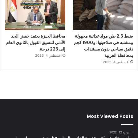
ضبط 2.5 طن مواد غذائية مجهولة
محافظ الجيزة يعتمد خفض الحد
ومشتبه في صلاحيتها، و1900 كجم
الأدنى لتنسيق القبول بالثانوي العام
دقيق سياحي بدون مستندات
إلى 225 درجة
بمحافظة الغربية
أغسطس 4, 2026
أغسطس 4, 2026
Most Viewed Posts
يونيو 12, 2022