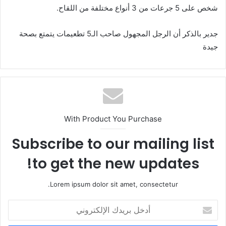
شخص على 5 جرعات من 3 أنواع مختلفة من اللقاح.
جدير بالذكر أن الرجل المجهول صاحب الـ5 تطعيمات يتمتع بصحة
جيدة
With Product You Purchase
Subscribe to our mailing list
to get the new updates!
Lorem ipsum dolor sit amet, consectetur.
أ
د