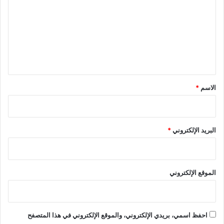
ت
ع
ل
ي
ق
*
الاسم
*
البريد الإلكتروني
*
الموقع الإلكتروني
احفظ اسمي، بريدي الإلكتروني، والموقع الإلكتروني في هذا المتصفح