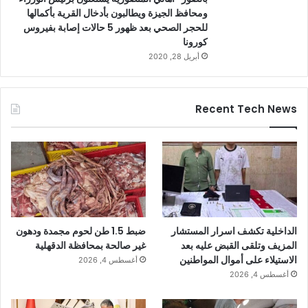
ومحافظ الجيزة ويطالبون بأدخال القرية بأكمالها
للحجر الصحي بعد ظهور 5 حالات إصابة بفيروس
كورونا
أبريل 28, 2020
Recent Tech News
الداخلية تكشف اسرار المستشار
ضبط 1.5 طن لحوم مجمدة ودهون
المزيف وتلقى القبض عليه بعد
غير صالحة بمحافظة الدقهلية
الاستيلاء على أموال المواطنين
أغسطس 4, 2026
أغسطس 4, 2026