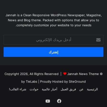
Jannah is a Clean Responsive WordPress Newspaper, Magazine,
News and Blog theme. Packed with options that allow you to
completely customize your website to your needs.
أدخل
بريدك
الإلكتروني
Jannah News Theme
© Copyright 2026, All Rights Reserved |
by TieLabs
| Proudly Hosted by
SiteGround
الرئيسية
عن
فريق العمل
أخبار عالمية
حوادث
شراء القالب!
فيسبوك
يوتيوب