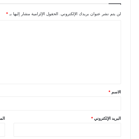
لن يتم نشر عنوان بريدك الإلكتروني.
الحقول الإلزامية مشار إليها بـ
*
ا
ل
ت
ع
ل
ي
ق
*
الاسم
*
البريد الإلكتروني
*
الم