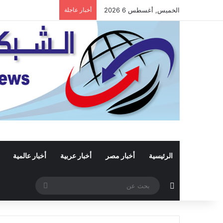
الخميس, أغسطس 6 2026
أخبار عاجلة
الرئيسية
أخبار مصر
أخبار عربية
أخبار عالمية
مقال عشوائي
بحث
عن