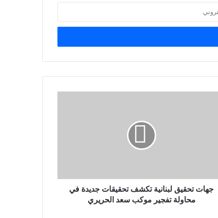
جهات تحقيق لبنانية تكشف تحقيقات جديدة في
محاولة تفجير موكب سعد الحريري