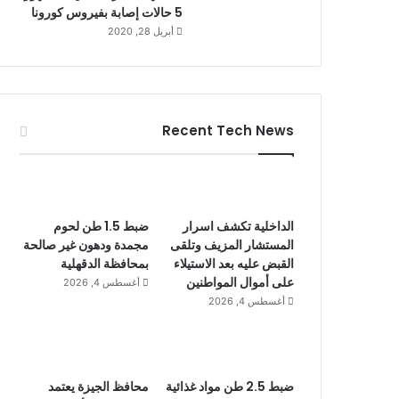
5 حالات إصابة بفيروس كورونا
أبريل 28, 2020
Recent Tech News
الداخلية تكشف اسرار
ضبط 1.5 طن لحوم
المستشار المزيف وتلقى
مجمدة ودهون غير صالحة
القبض عليه بعد الاستيلاء
بمحافظة الدقهلية
على أموال المواطنين
أغسطس 4, 2026
أغسطس 4, 2026
ضبط 2.5 طن مواد غذائية
محافظ الجيزة يعتمد