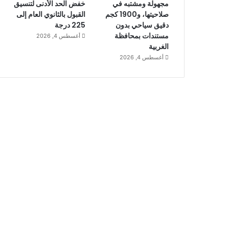
مجهولة ومشتبه في
خفض الحد الأدنى لتنسيق
صلاحيتها، و1900 كجم
القبول بالثانوي العام إلى
دقيق سياحي بدون
225 درجة
مستندات بمحافظة
أغسطس 4, 2026
الغربية
أغسطس 4, 2026