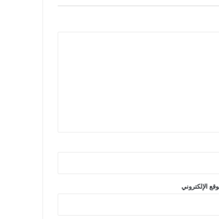
وقع الإلكتروني