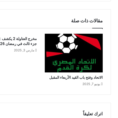
مقالات ذات صلة
مخرج العتاولة 2
جزء ثالث في رمضان 2026؟
مارس 3, 2025
الاتحاد وفتح باب القيد الأربعاء المقبل
يونيو 7, 2025
اترك تعليقاً